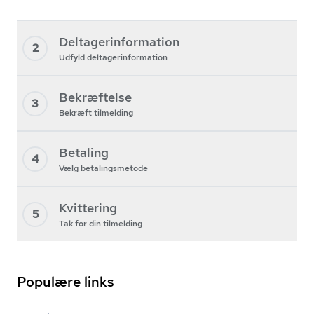
Deltagerinformation
2
Udfyld deltagerinformation
Bekræftelse
3
Bekræft tilmelding
Betaling
4
Vælg betalingsmetode
Kvittering
5
Tak for din tilmelding
Populære links