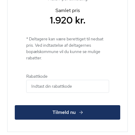
Samlet pris
1.920 kr.
* Deltagere kan være berettiget til nedsat
pris. Ved indtastelse af deltagernes
bopælskommune vil du kunne se mulige
rabatter.
Rabattkode
Tilmeld nu