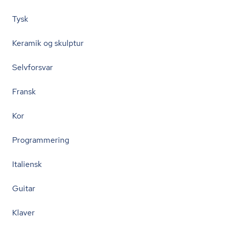
Tysk
Keramik og skulptur
Selvforsvar
Fransk
Kor
Programmering
Italiensk
Guitar
Klaver