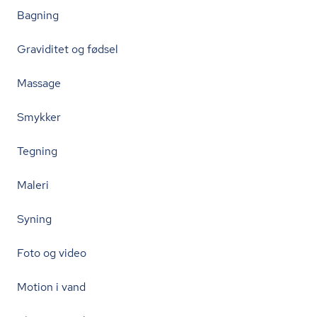
Bagning
Graviditet og fødsel
Massage
Smykker
Tegning
Maleri
Syning
Foto og video
Motion i vand