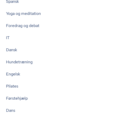
Spansk
Yoga og meditation
Foredrag og debat
IT
Dansk
Hundetræning
Engelsk
Pilates
Førstehjælp
Dans