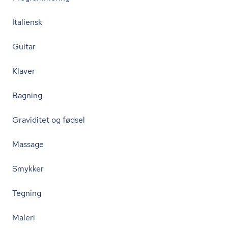
Italiensk
Guitar
Klaver
Bagning
Graviditet og fødsel
Massage
Smykker
Tegning
Maleri