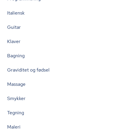
Italiensk
Guitar
Klaver
Bagning
Graviditet og fødsel
Massage
Smykker
Tegning
Maleri