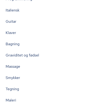
Italiensk
Guitar
Klaver
Bagning
Graviditet og fødsel
Massage
Smykker
Tegning
Maleri