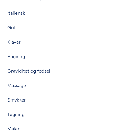
Italiensk
Guitar
Klaver
Bagning
Graviditet og fødsel
Massage
Smykker
Tegning
Maleri