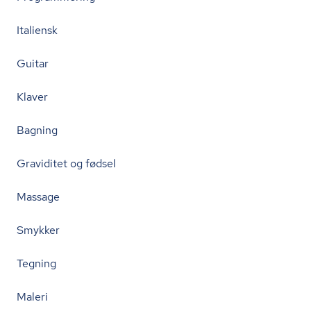
Italiensk
Guitar
Klaver
Bagning
Graviditet og fødsel
Massage
Smykker
Tegning
Maleri