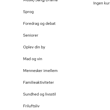
Ingen kur
Sprog
Foredrag og debat
Seniorer
Oplev din by
Mad og vin
Mennesker imellem
Familieaktiviteter
Sundhed og livsstil
Friluftsliv