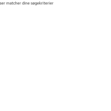
ser matcher dine søgekriterier