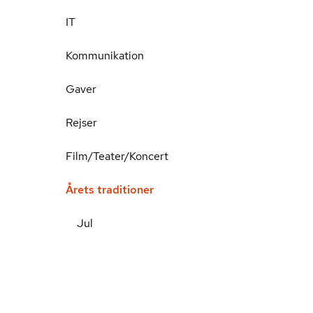
IT
Kommunikation
Gaver
Rejser
Film/Teater/Koncert
Årets traditioner
Jul