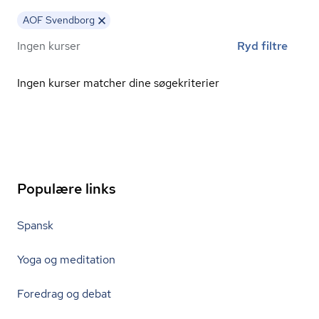
AOF Svendborg
Ingen kurser
Ryd filtre
Ingen kurser matcher dine søgekriterier
Populære links
Spansk
Yoga og meditation
Foredrag og debat