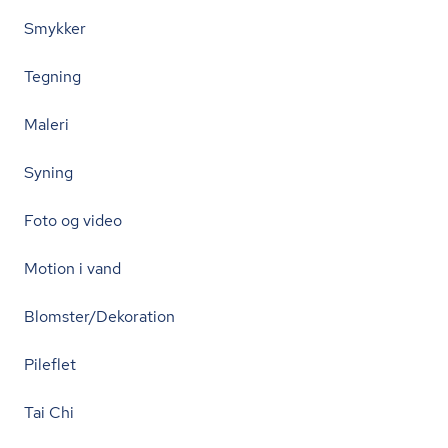
Smykker
Tegning
Maleri
Syning
Foto og video
Motion i vand
Blomster/Dekoration
Pileflet
Tai Chi