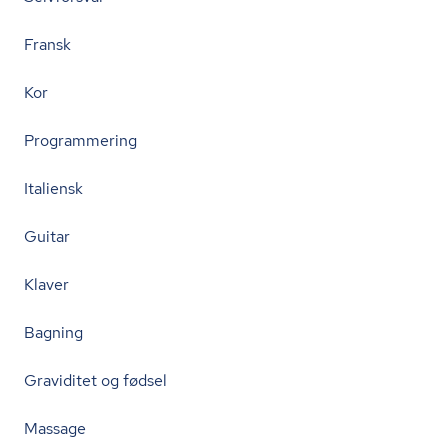
Fransk
Kor
Programmering
Italiensk
Guitar
Klaver
Bagning
Graviditet og fødsel
Massage