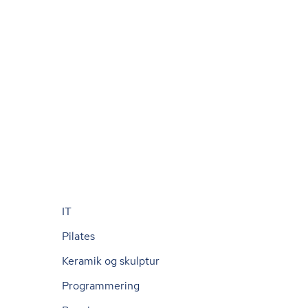
IT
Pilates
Keramik og skulptur
Programmering