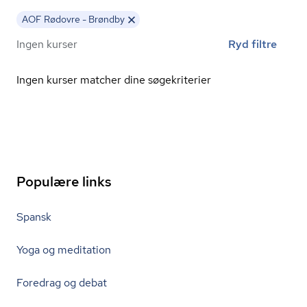
AOF Rødovre - Brøndby
Ingen kurser
Ryd filtre
Ingen kurser matcher dine søgekriterier
Populære links
Spansk
Yoga og meditation
Foredrag og debat