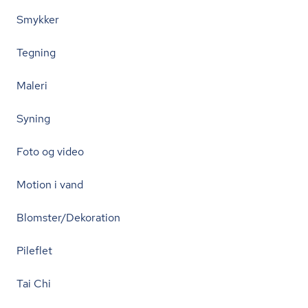
Smykker
Tegning
Maleri
Syning
Foto og video
Motion i vand
Blomster/Dekoration
Pileflet
Tai Chi