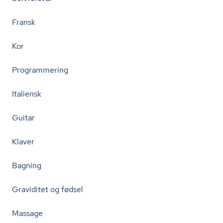
Fransk
Kor
Programmering
Italiensk
Guitar
Klaver
Bagning
Graviditet og fødsel
Massage