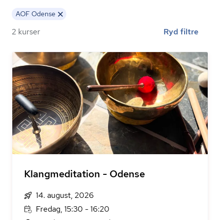
AOF Odense
2 kurser
Ryd filtre
Klangmeditation - Odense
14. august, 2026
Fredag, 15:30 - 16:20