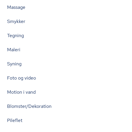
Massage
Smykker
Tegning
Maleri
Syning
Foto og video
Motion i vand
Blomster/Dekoration
Pileflet