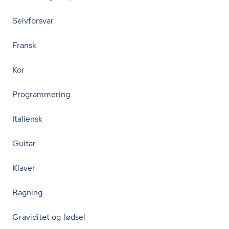
Selvforsvar
Fransk
Kor
Programmering
Italiensk
Guitar
Klaver
Bagning
Graviditet og fødsel