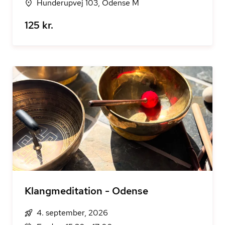
Hunderupvej 103, Odense M
125 kr.
Klangmeditation - Odense
4. september, 2026