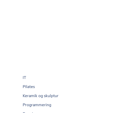
IT
Pilates
Keramik og skulptur
Programmering