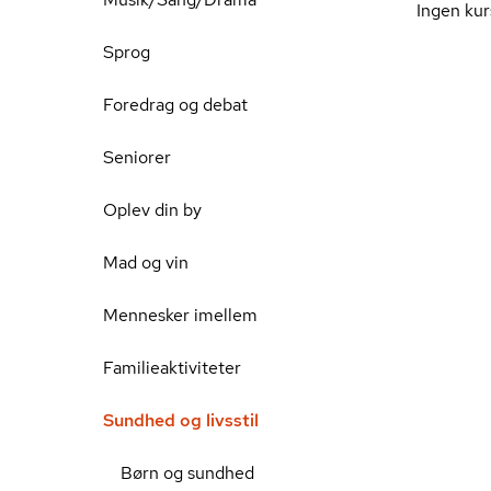
Ingen kur
Sprog
Foredrag og debat
Seniorer
Oplev din by
Mad og vin
Mennesker imellem
Familieaktiviteter
Sundhed og livsstil
Børn og sundhed