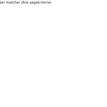
ser matcher dine søgekriterier