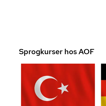
Sprogkurser hos AOF