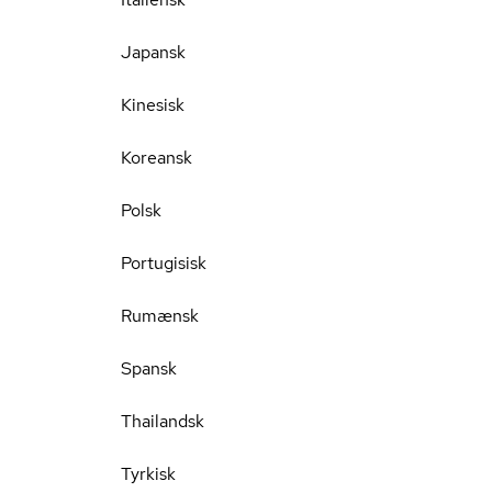
Japansk
Kinesisk
Koreansk
Polsk
Portugisisk
Rumænsk
Spansk
Thailandsk
Tyrkisk