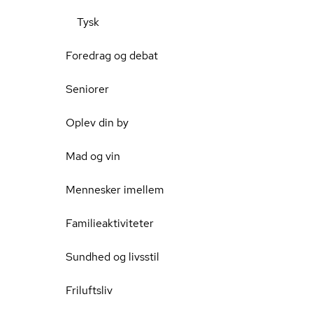
Tysk
Foredrag og debat
Seniorer
Oplev din by
Mad og vin
Mennesker imellem
Familieaktiviteter
Sundhed og livsstil
Friluftsliv