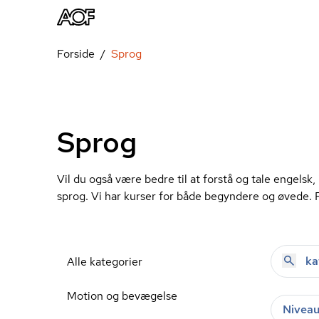
Forside
Sprog
Sprog
Vil du også være bedre til at forstå og tale engelsk, 
sprog. Vi har kurser for både begyndere og øvede. 
Alle kategorier
Motion og bevægelse
Nivea