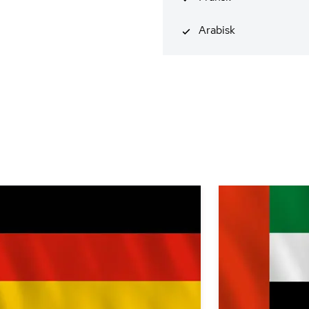
Arabisk