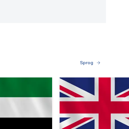
Sprog