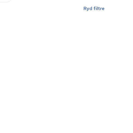
Ryd filtre