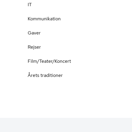
IT
Kommunikation
Gaver
Rejser
Film/Teater/Koncert
Årets traditioner