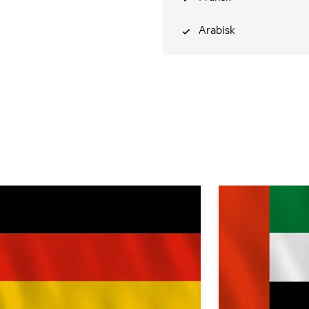
Arabisk