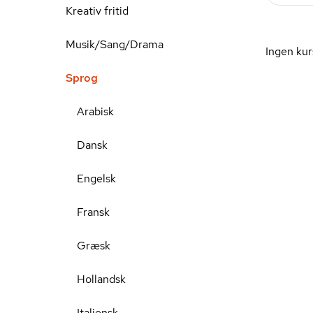
Kreativ fritid
Musik/Sang/Drama
Ingen kur
Sprog
Arabisk
Dansk
Engelsk
Fransk
Græsk
Hollandsk
Italiensk