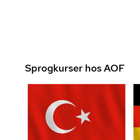
Sprogkurser hos AOF