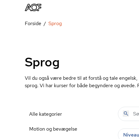
Forside
Sprog
Sprog
Vil du også være bedre til at forstå og tale engelsk, 
sprog. Vi har kurser for både begyndere og øvede. 
Alle kategorier
Motion og bevægelse
Nivea