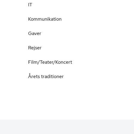
IT
Kommunikation
Gaver
Rejser
Film/Teater/Koncert
Årets traditioner