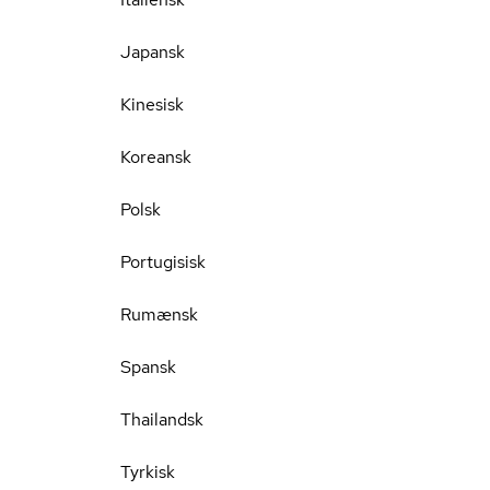
Japansk
Kinesisk
Koreansk
Polsk
Portugisisk
Rumænsk
Spansk
Thailandsk
Tyrkisk