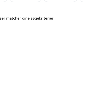
ser matcher dine søgekriterier