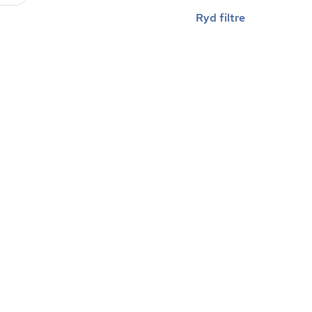
Ryd filtre