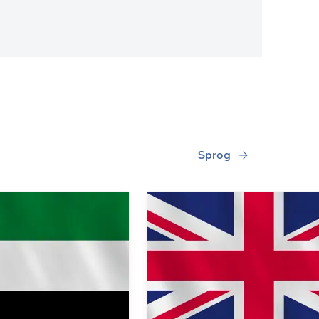
Sprog