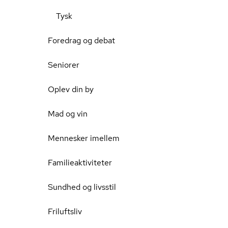
Tysk
Foredrag og debat
Seniorer
Oplev din by
Mad og vin
Mennesker imellem
Familieaktiviteter
Sundhed og livsstil
Friluftsliv