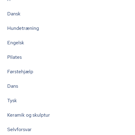
Dansk
Hundetræning
Engelsk
Pilates
Førstehjælp
Dans
Tysk
Keramik og skulptur
Selvforsvar