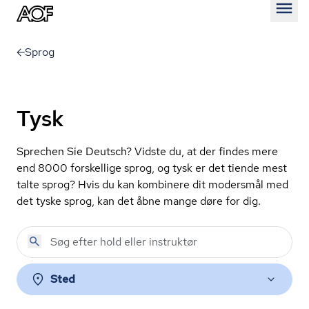
Åben
Sprog
Tysk
Sprechen Sie Deutsch? Vidste du, at der findes mere
end 8000 forskellige sprog, og tysk er det tiende mest
talte sprog? Hvis du kan kombinere dit modersmål med
det tyske sprog, kan det åbne mange døre for dig.
Sted