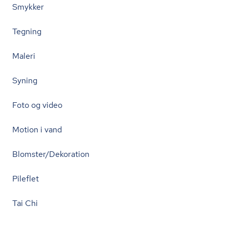
Smykker
Tegning
Maleri
Syning
Foto og video
Motion i vand
Blomster/Dekoration
Pileflet
Tai Chi