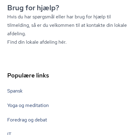
Brug for hjælp?
Hvis du har spørgsmål eller har brug for hjælp til
tilmelding, så er du velkommen til at kontakte din lokale
afdeling.
Find din lokale afdeling hér.
Populære links
Spansk
Yoga og meditation
Foredrag og debat
IT