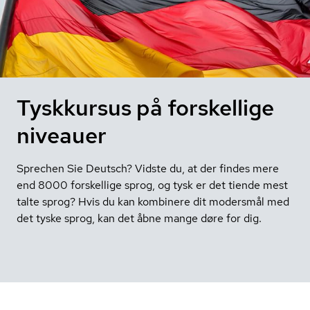
Tyskkursus på forskellige
niveauer
Sprechen Sie Deutsch? Vidste du, at der findes mere
end 8000 forskellige sprog, og tysk er det tiende mest
talte sprog? Hvis du kan kombinere dit modersmål med
det tyske sprog, kan det åbne mange døre for dig.