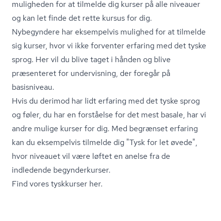
muligheden for at tilmelde dig kurser på alle niveauer
og kan let finde det rette kursus for dig.
Nybegyndere har eksempelvis mulighed for at tilmelde
sig kurser, hvor vi ikke forventer erfaring med det tyske
sprog. Her vil du blive taget i hånden og blive
præsenteret for undervisning, der foregår på
basisniveau.
Hvis du derimod har lidt erfaring med det tyske sprog
og føler, du har en forståelse for det mest basale, har vi
andre mulige kurser for dig. Med begrænset erfaring
kan du eksempelvis tilmelde dig "Tysk for let øvede",
hvor niveauet vil være løftet en anelse fra de
indledende begynderkurser.
Find vores tyskkurser her.