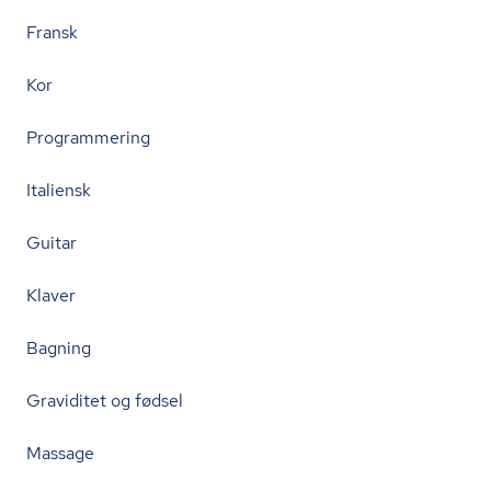
Fransk
Kor
Programmering
Italiensk
Guitar
Klaver
Bagning
Graviditet og fødsel
Massage