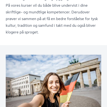
På vores kurser vil du både blive undervist i dine
skriftlige- og mundtlige kompetencer. Derudover
prøver vi sammen på at få en bedre forståelse for tysk
kultur, tradition og samfund i takt med du også bliver
klogere på sproget.