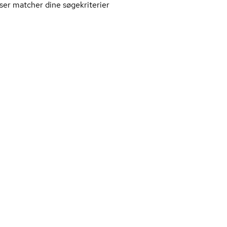
ser matcher dine søgekriterier