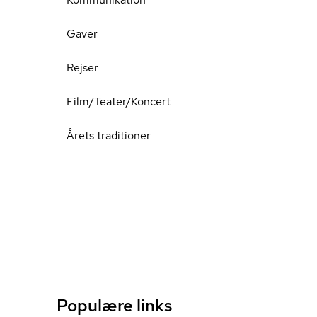
Gaver
Rejser
Film/Teater/Koncert
Årets traditioner
Populære links