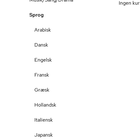
Ingen kur
Sprog
Arabisk
Dansk
Engelsk
Fransk
Græsk
Hollandsk
Italiensk
Japansk