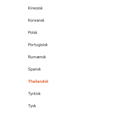
Kinesisk
Koreansk
Polsk
Portugisisk
Rumænsk
Spansk
Thailandsk
Tyrkisk
Tysk