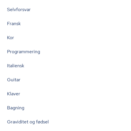
Selvforsvar
Fransk
Kor
Programmering
Italiensk
Guitar
Klaver
Bagning
Graviditet og fødsel