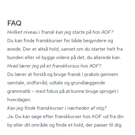
FAQ
Hvilket niveau i fransk kan jeg starte på hos AOF?
Du kan finde franskkurser for både begyndere og
øvede. Der er altså hold, uanset om du starter helt fra
bunden eller vil bygge videre på det, du allerede kan.
Hvad lærer jeg på et franskkursus hos AOF?
Du lærer at forstå og bruge fransk i praksis gennem
samtale, ordforråd, udtale og grundlæggende
grammatik – med fokus på at kunne bruge sproget i
hverdagen.
Kan jeg finde franskkurser i nærheden af mig?
Ja. Du kan søge efter franskkurser hos AOF ud fra din
by eller dit område og finde et hold, der passer til dig.