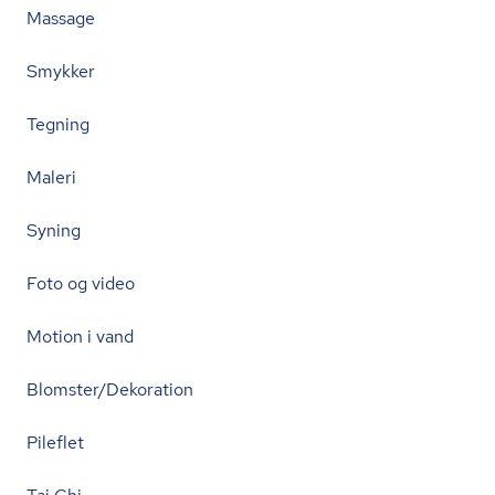
Massage
Smykker
Tegning
Maleri
Syning
Foto og video
Motion i vand
Blomster/Dekoration
Pileflet