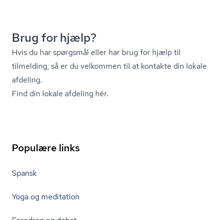
Brug for hjælp?
Hvis du har spørgsmål eller har brug for hjælp til
tilmelding, så er du velkommen til at kontakte din lokale
afdeling.
Find din lokale afdeling hér.
Populære links
Spansk
Yoga og meditation