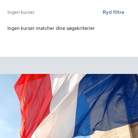
Ingen kurser
Ryd filtre
Ingen kurser matcher dine søgekriterier