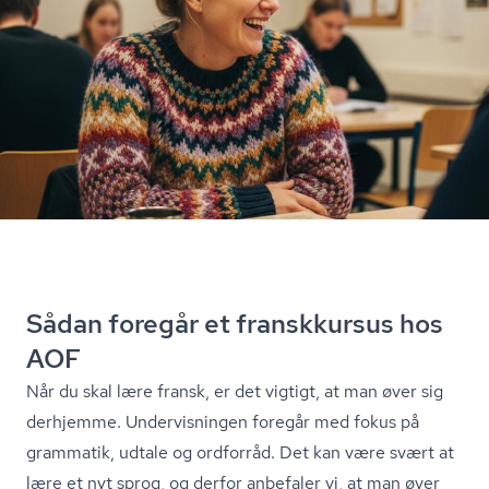
Sådan foregår et franskkursus hos
AOF
Når du skal lære fransk, er det vigtigt, at man øver sig
derhjemme. Undervisningen foregår med fokus på
grammatik, udtale og ordforråd. Det kan være svært at
lære et nyt sprog, og derfor anbefaler vi, at man øver