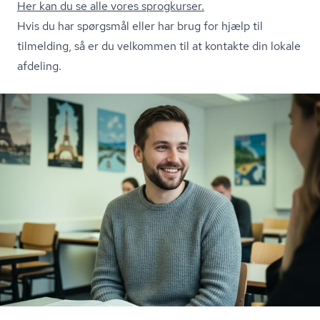
Her kan du se alle vores sprogkurser.
Hvis du har spørgsmål eller har brug for hjælp til
tilmelding, så er du velkommen til at
kontakte din lokale
afdeling.