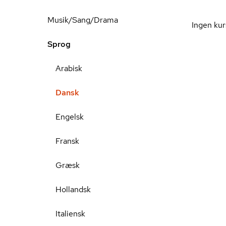
Musik/Sang/Drama
Ingen kur
Sprog
Arabisk
Dansk
Engelsk
Fransk
Græsk
Hollandsk
Italiensk