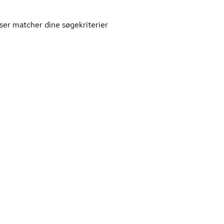
ser matcher dine søgekriterier