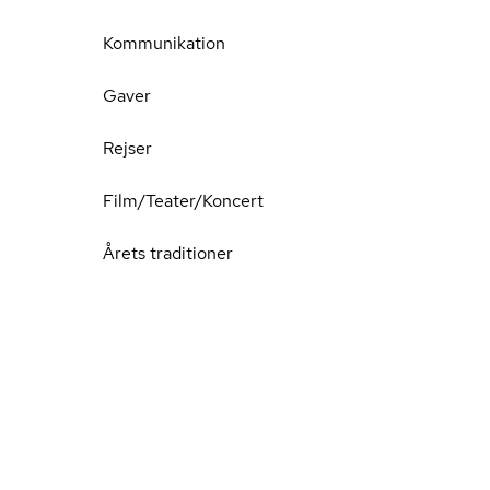
Kommunikation
Gaver
Rejser
Film/Teater/Koncert
Årets traditioner