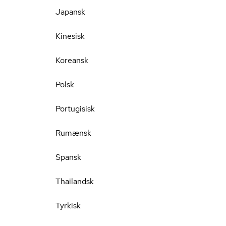
Japansk
Kinesisk
Koreansk
Polsk
Portugisisk
Rumænsk
Spansk
Thailandsk
Tyrkisk