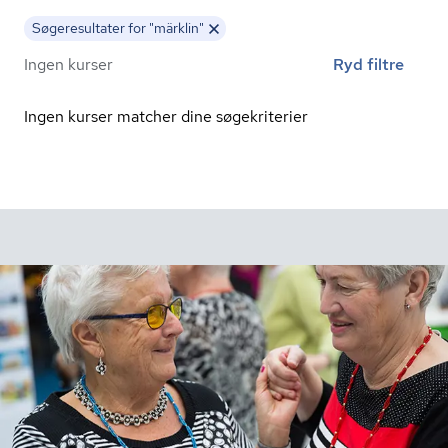
Søgeresultater for "märklin"
Ingen kurser
Ryd filtre
Ingen kurser matcher dine søgekriterier