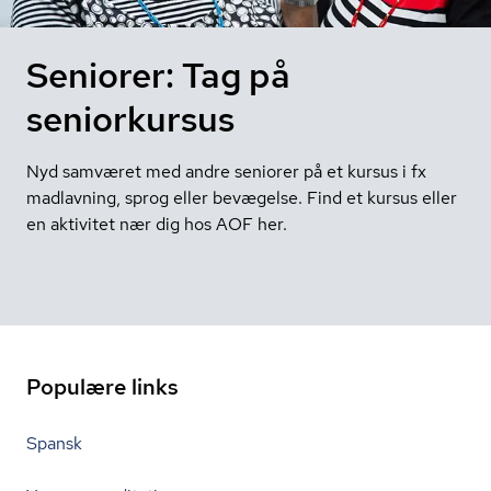
Seniorer: Tag på
seniorkursus
Nyd samværet med andre seniorer på et kursus i fx
madlavning, sprog eller bevægelse. Find et kursus eller
en aktivitet nær dig hos AOF her.
Populære links
Spansk