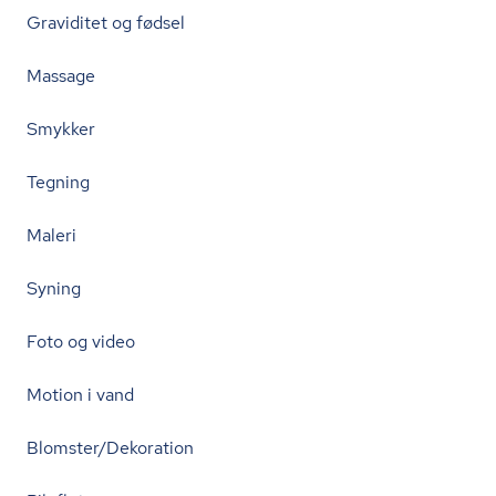
Graviditet og fødsel
Massage
Smykker
Tegning
Maleri
Syning
Foto og video
Motion i vand
Blomster/Dekoration