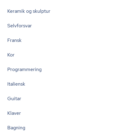
Keramik og skulptur
Selvforsvar
Fransk
Kor
Programmering
Italiensk
Guitar
Klaver
Bagning