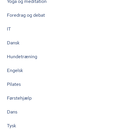
Yoga og meditation
Foredrag og debat
IT
Dansk
Hundetræning
Engelsk
Pilates
Førstehjælp
Dans
Tysk