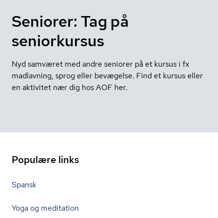
Seniorer: Tag på
seniorkursus
Nyd samværet med andre seniorer på et kursus i fx
madlavning, sprog eller bevægelse. Find et kursus eller
en aktivitet nær dig hos AOF her.
Populære links
Spansk
Yoga og meditation