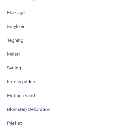
Massage
Smykker
Tegning
Maleri
Syning
Foto og video
Motion i vand
Blomster/Dekoration
Pileflet