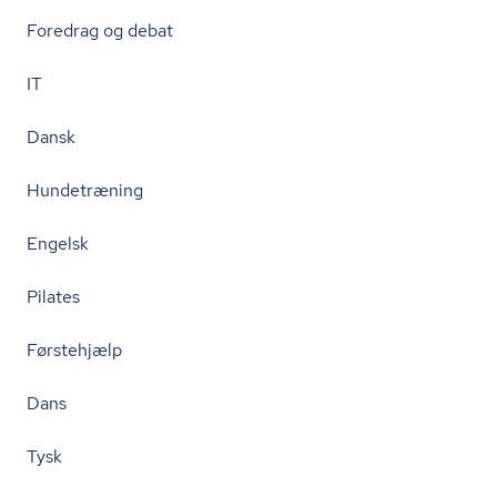
Foredrag og debat
IT
Dansk
Hundetræning
Engelsk
Pilates
Førstehjælp
Dans
Tysk