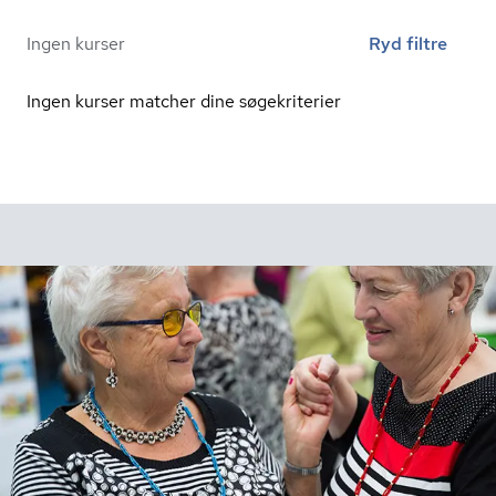
Ingen kurser
Ryd filtre
Ingen kurser matcher dine søgekriterier