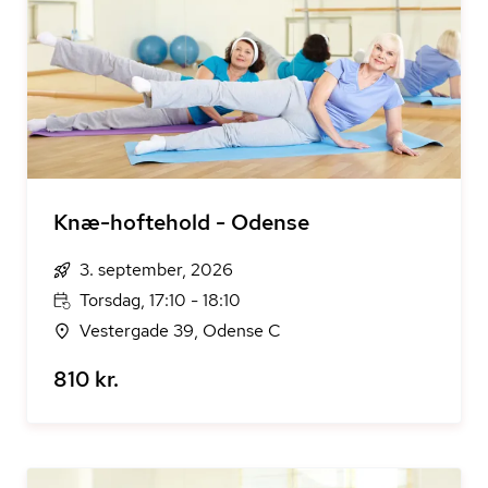
Knæ-hoftehold - Odense
3. september, 2026
Torsdag, 17:10 - 18:10
Vestergade 39, Odense C
810 kr.