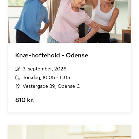
Knæ-hoftehold - Odense
3. september, 2026
Torsdag, 10:05 - 11:05
Vestergade 39, Odense C
810 kr.