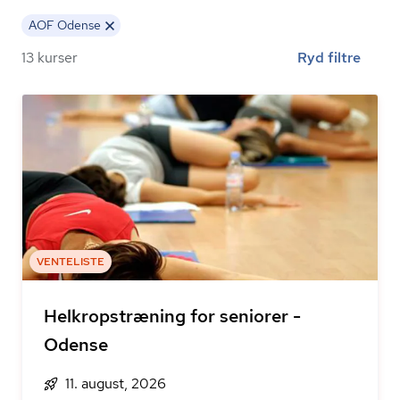
AOF Odense
13 kurser
Ryd filtre
VENTELISTE
Helkropstræning for seniorer -
Odense
11. august, 2026