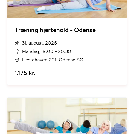
Træning hjertehold - Odense
31. august, 2026
Mandag, 19:00 - 20:30
Hestehaven 201, Odense SØ
1.175 kr.