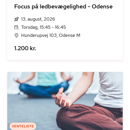
Focus på ledbevægelighed - Odense
13. august, 2026
Torsdag, 15:45 - 16:45
Hunderupvej 103, Odense M
1.200 kr.
VENTELISTE