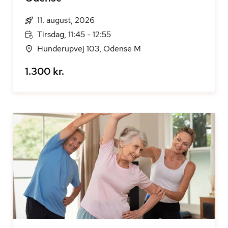
11. august, 2026
Tirsdag, 11:45 - 12:55
Hunderupvej 103, Odense M
1.300 kr.