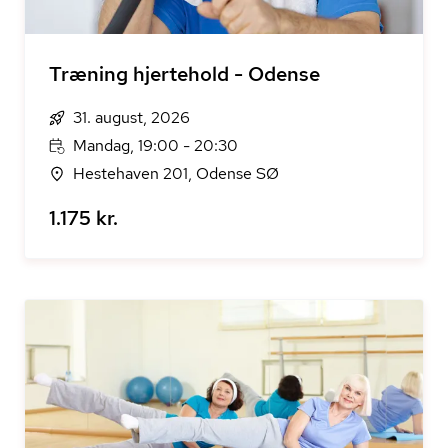
Træning hjertehold - Odense
31. august, 2026
Mandag, 19:00 - 20:30
Hestehaven 201, Odense SØ
1.175 kr.