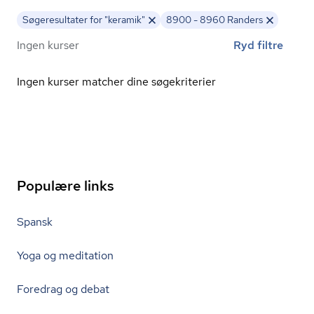
Søgeresultater for "keramik"
8900 - 8960 Randers
Ingen kurser
Ryd filtre
Ingen kurser matcher dine søgekriterier
Populære links
Spansk
Yoga og meditation
Foredrag og debat