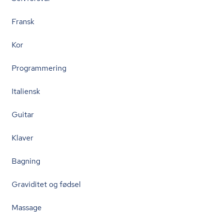
Fransk
Kor
Programmering
Italiensk
Guitar
Klaver
Bagning
Graviditet og fødsel
Massage