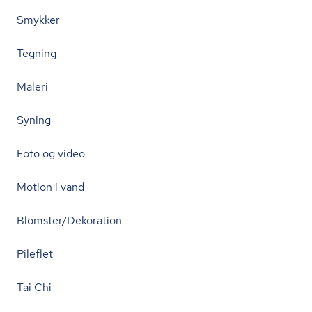
Smykker
Tegning
Maleri
Syning
Foto og video
Motion i vand
Blomster/Dekoration
Pileflet
Tai Chi