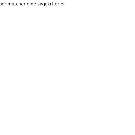
ser matcher dine søgekriterier