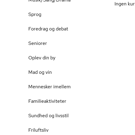
Ingen kur
Sprog
Foredrag og debat
Seniorer
Oplev din by
Mad og vin
Mennesker imellem
Familieaktiviteter
Sundhed og livsstil
Friluftsliv