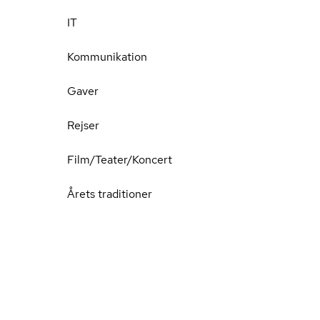
IT
Kommunikation
Gaver
Rejser
Film/Teater/Koncert
Årets traditioner