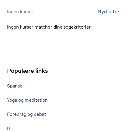
Ingen kurser
Ryd filtre
Ingen kurser matcher dine søgekriterier
Populære links
Spansk
Yoga og meditation
Foredrag og debat
IT