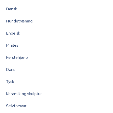
Dansk
Hundetræning
Engelsk
Pilates
Førstehjælp
Dans
Tysk
Keramik og skulptur
Selvforsvar