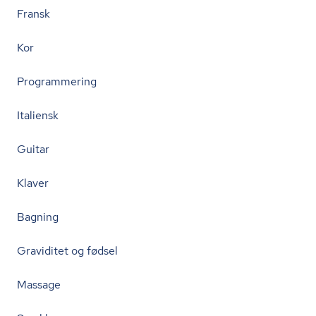
Fransk
Kor
Programmering
Italiensk
Guitar
Klaver
Bagning
Graviditet og fødsel
Massage