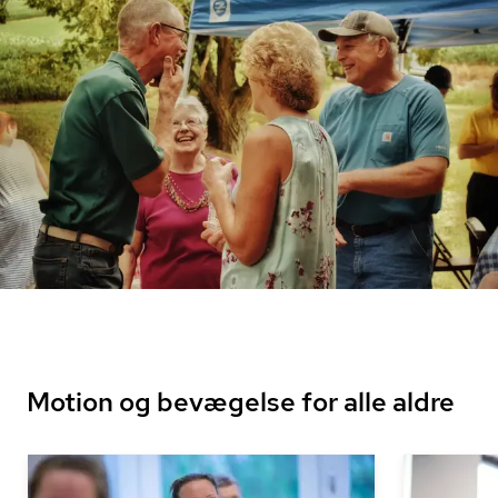
Motion og bevægelse for alle aldre