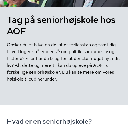
Tag på seniorhøjskole hos
AOF
Ønsker du at blive en del af et fællesskab og samtidig
blive klogere på emner såsom politik, samfundsliv og
historie? Eller har du brug for, at der sker noget nyt i dit
liv? Alt dette og mere til kan du opleve på AOF`s
forskellige seniorhøjskoler. Du kan se mere om vores
højskole tilbud herunder.
Hvad er en seniorhøjskole?