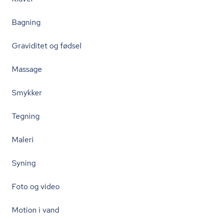
Bagning
Graviditet og fødsel
Massage
Smykker
Tegning
Maleri
Syning
Foto og video
Motion i vand