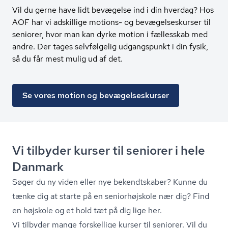
Vil du gerne have lidt bevægelse ind i din hverdag? Hos
AOF har vi adskillige motions- og bevægelseskurser til
seniorer, hvor man kan dyrke motion i fællesskab med
andre. Der tages selvfølgelig udgangspunkt i din fysik,
så du får mest mulig ud af det.
Se vores motion og bevægelseskurser
Vi tilbyder kurser til seniorer i hele
Danmark
Søger du ny viden eller nye bekendtskaber? Kunne du
tænke dig at starte på en seniorhøjskole nær dig? Find
en højskole og et hold tæt på dig lige her.
Vi tilbyder mange forskellige kurser til seniorer. Vil du