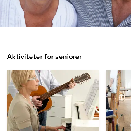
Aktiviteter for seniorer