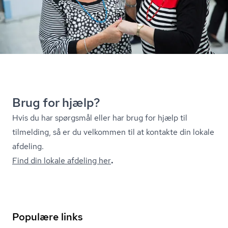
Brug for hjælp?
Hvis du har spørgsmål eller har brug for hjælp til
tilmelding, så er du velkommen til at kontakte din lokale
afdeling.
Find din lokale afdeling her
.
Populære links