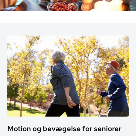
Motion og bevægelse for seniorer