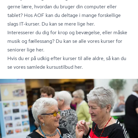
gerne lære, hvordan du bruger din computer eller
tablet? Hos AOF kan du deltage i mange forskellige
slags IT-kurser.
Du kan se mere lige her.
Interesserer du dig for krop og bevægelse, eller måske
musik og fællessang?
Du kan se alle vores kurser for
seniorer lige her.
Hvis du er på udkig efter kurser til alle aldre,
så kan du
se vores samlede kursustilbud her.