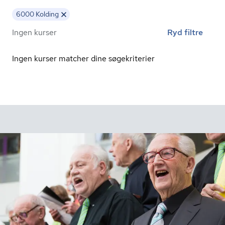
6000 Kolding
Ingen kurser
Ryd filtre
Ingen kurser matcher dine søgekriterier