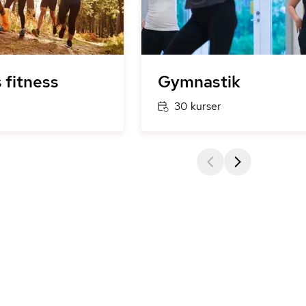
 fitness
Gymnastik
30 kurser