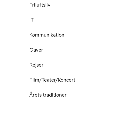
Friluftsliv
IT
Kommunikation
Gaver
Rejser
Film/Teater/Koncert
Årets traditioner