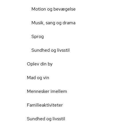
Motion og bevægelse
Musik, sang og drama
Sprog
Sundhed og livsstil
Oplev din by
Mad og vin
Mennesker imellem
Familieaktiviteter
Sundhed og livsstil