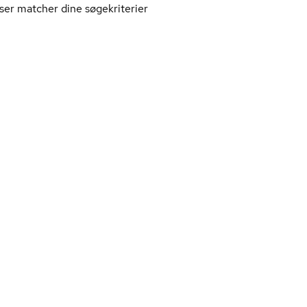
ser matcher dine søgekriterier