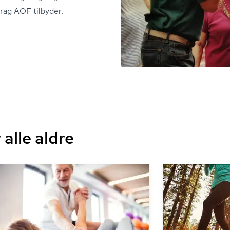
rag AOF tilbyder.
alle aldre