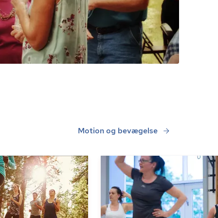
Motion og bevægelse