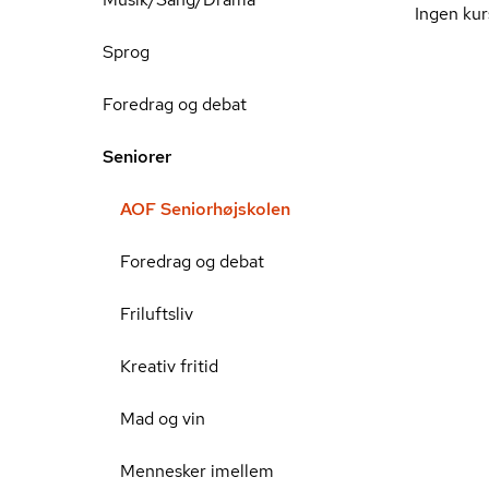
Ingen kur
Sprog
Foredrag og debat
Seniorer
AOF Seniorhøjskolen
Foredrag og debat
Friluftsliv
Kreativ fritid
Mad og vin
Mennesker imellem