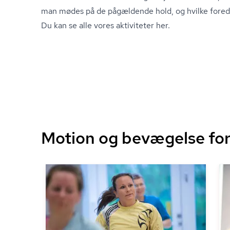
man mødes på de pågældende hold, og hvilke fored
Du kan se alle vores aktiviteter her.
Motion og bevægelse for 