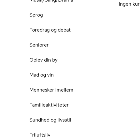
Ingen kur
Sprog
Foredrag og debat
Seniorer
Oplev din by
Mad og vin
Mennesker imellem
Familieaktiviteter
Sundhed og livsstil
Friluftsliv