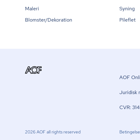
Maleri
Syning
Blomster/Dekoration
Pileflet
AOF Onli
Juridisk
CVR: 314
2026 AOF all rights reserved
Betingelse