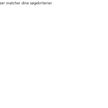
ser matcher dine søgekriterier