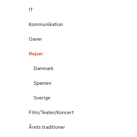
IT
Kommunikation
Gaver
Rejser
Danmark
Spanien
Sverige
Film/Teater/Koncert
Årets traditioner