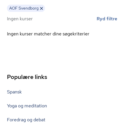
AOF Svendborg
Ingen kurser
Ryd filtre
Ingen kurser matcher dine søgekriterier
Populære links
Spansk
Yoga og meditation
Foredrag og debat