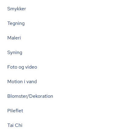
Smykker
Tegning
Maleri
Syning
Foto og video
Motion i vand
Blomster/Dekoration
Pileflet
Tai Chi