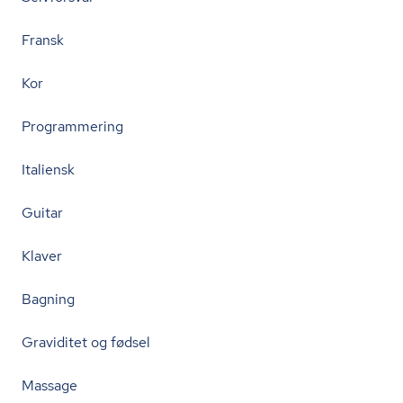
Fransk
Kor
Programmering
Italiensk
Guitar
Klaver
Bagning
Graviditet og fødsel
Massage