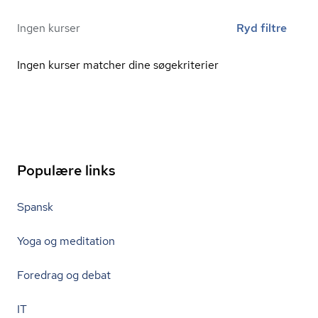
Ingen kurser
Ryd filtre
Ingen kurser matcher dine søgekriterier
Populære links
Spansk
Yoga og meditation
Foredrag og debat
IT