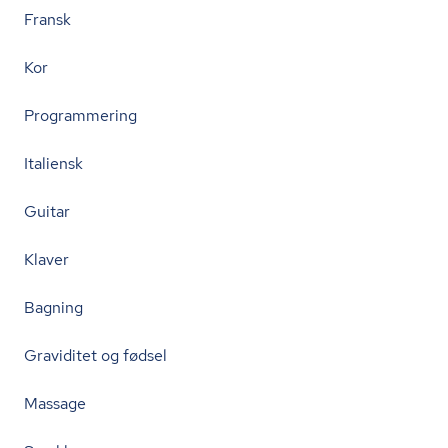
Fransk
Kor
Programmering
Italiensk
Guitar
Klaver
Bagning
Graviditet og fødsel
Massage