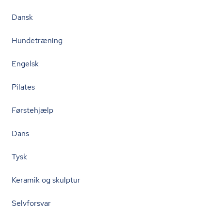
Dansk
Hundetræning
Engelsk
Pilates
Førstehjælp
Dans
Tysk
Keramik og skulptur
Selvforsvar