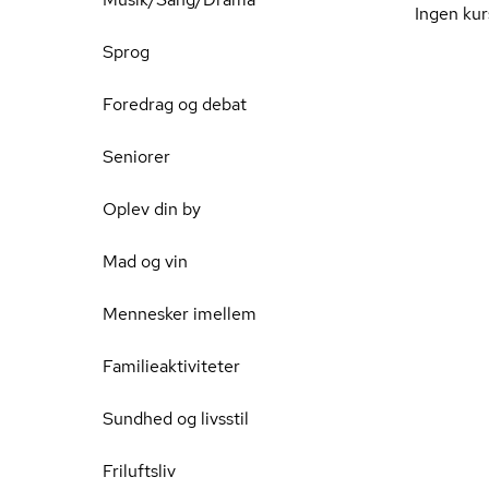
Ingen kur
Sprog
Foredrag og debat
Seniorer
Oplev din by
Mad og vin
Mennesker imellem
Familieaktiviteter
Sundhed og livsstil
Friluftsliv