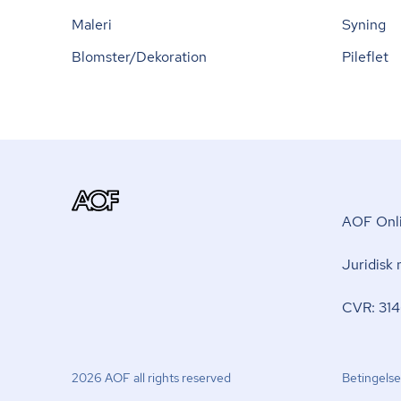
Maleri
Syning
Blomster/Dekoration
Pileflet
AOF Onli
Juridisk
CVR: 314
2026 AOF all rights reserved
Betingelse