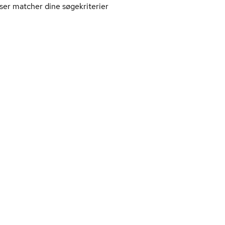
ser matcher dine søgekriterier