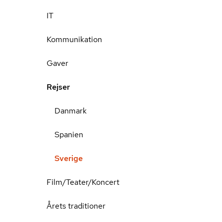
IT
Kommunikation
Gaver
Rejser
Danmark
Spanien
Sverige
Film/Teater/Koncert
Årets traditioner