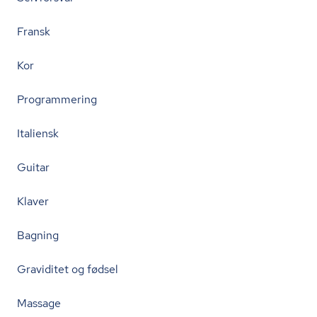
Fransk
Kor
Programmering
Italiensk
Guitar
Klaver
Bagning
Graviditet og fødsel
Massage