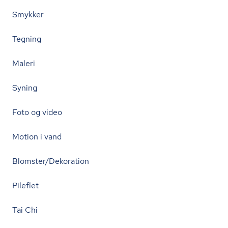
Smykker
Tegning
Maleri
Syning
Foto og video
Motion i vand
Blomster/Dekoration
Pileflet
Tai Chi