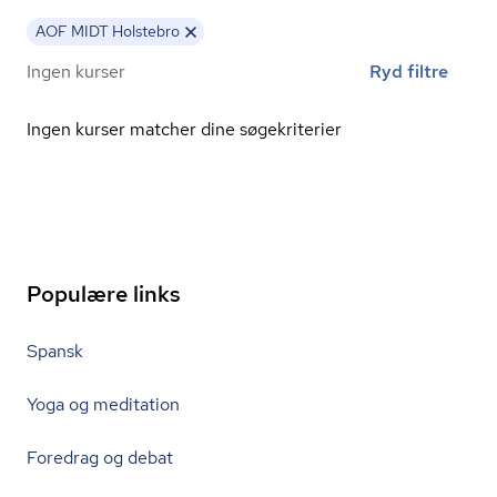
AOF MIDT Holstebro
Ingen kurser
Ryd filtre
Ingen kurser matcher dine søgekriterier
Populære links
Spansk
Yoga og meditation
Foredrag og debat