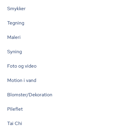
Smykker
Tegning
Maleri
Syning
Foto og video
Motion i vand
Blomster/Dekoration
Pileflet
Tai Chi