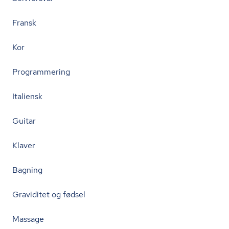
Fransk
Kor
Programmering
Italiensk
Guitar
Klaver
Bagning
Graviditet og fødsel
Massage