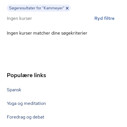
Søgeresultater for "Kammeyer"
Ingen kurser
Ryd filtre
Ingen kurser matcher dine søgekriterier
Populære links
Spansk
Yoga og meditation
Foredrag og debat