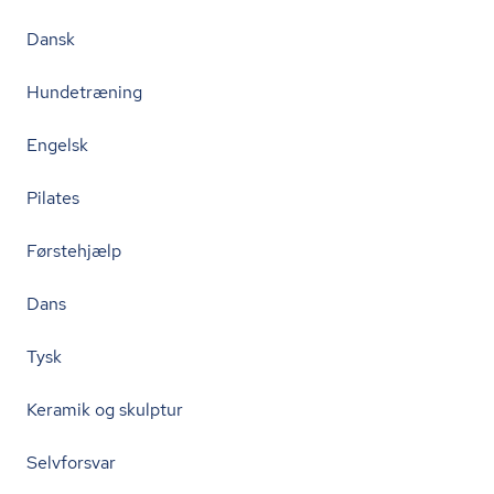
Dansk
Hundetræning
Engelsk
Pilates
Førstehjælp
Dans
Tysk
Keramik og skulptur
Selvforsvar