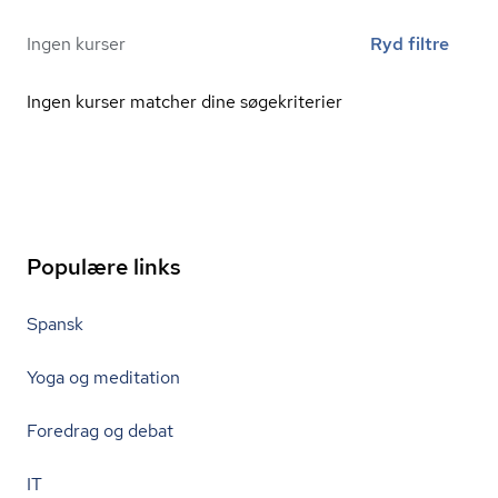
Ingen kurser
Ryd filtre
Ingen kurser matcher dine søgekriterier
Populære links
Spansk
Yoga og meditation
Foredrag og debat
IT