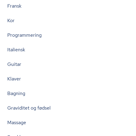
Fransk
Kor
Programmering
Italiensk
Guitar
Klaver
Bagning
Graviditet og fødsel
Massage