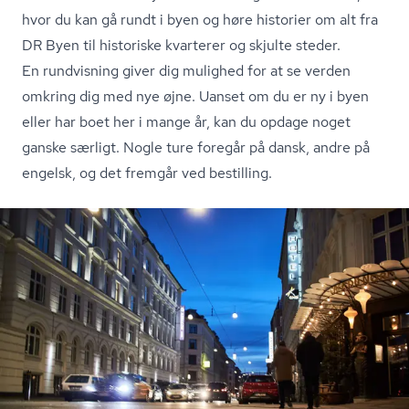
hvor du kan gå rundt i byen og høre historier om alt fra
DR Byen til historiske kvarterer og skjulte steder.
En rundvisning giver dig mulighed for at se verden
omkring dig med nye øjne. Uanset om du er ny i byen
eller har boet her i mange år, kan du opdage noget
ganske særligt. Nogle ture foregår på dansk, andre på
engelsk, og det fremgår ved bestilling.