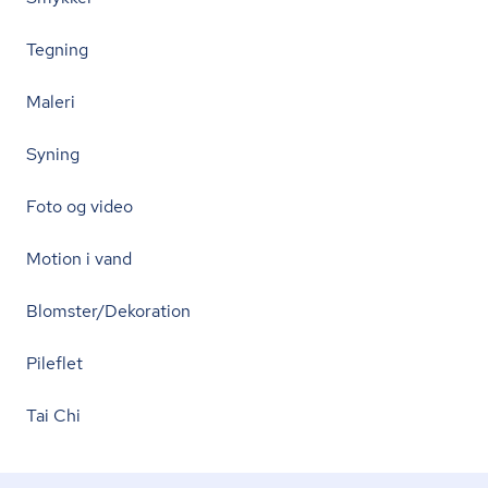
Tegning
Maleri
Syning
Foto og video
Motion i vand
Blomster/Dekoration
Pileflet
Tai Chi