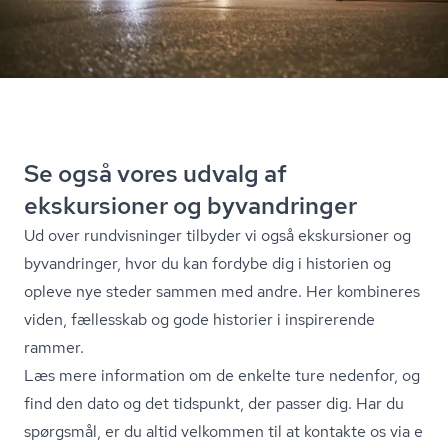
Se også vores udvalg af
ekskursioner og byvandringer
Ud over rundvisninger tilbyder vi også ekskursioner og
byvandringer, hvor du kan fordybe dig i historien og
opleve nye steder sammen med andre. Her kombineres
viden, fællesskab og gode historier i inspirerende
rammer.
Læs mere information om de enkelte ture nedenfor, og
find den dato og det tidspunkt, der passer dig. Har du
spørgsmål, er du altid velkommen til at kontakte os via e