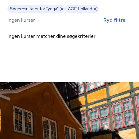
Søgeresultater for "yoga"
AOF Lolland
Ingen kurser
Ryd filtre
Ingen kurser matcher dine søgekriterier