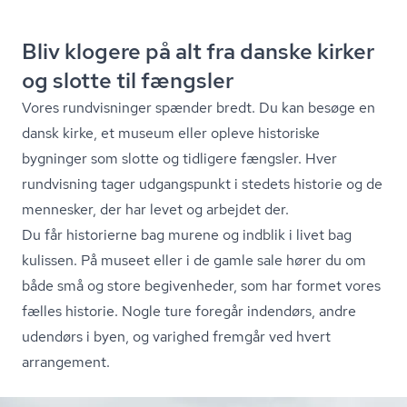
Bliv klogere på alt fra danske kirker
og slotte til fængsler
Vores rundvisninger spænder bredt. Du kan besøge en
dansk kirke, et museum eller opleve historiske
bygninger som slotte og tidligere fængsler. Hver
rundvisning tager udgangspunkt i stedets historie og de
mennesker, der har levet og arbejdet der.
Du får historierne bag murene og indblik i livet bag
kulissen. På museet eller i de gamle sale hører du om
både små og store begivenheder, som har formet vores
fælles historie. Nogle ture foregår indendørs, andre
udendørs i byen, og varighed fremgår ved hvert
arrangement.