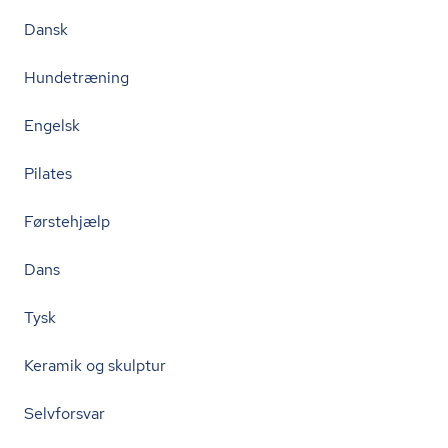
Dansk
Hundetræning
Engelsk
Pilates
Førstehjælp
Dans
Tysk
Keramik og skulptur
Selvforsvar