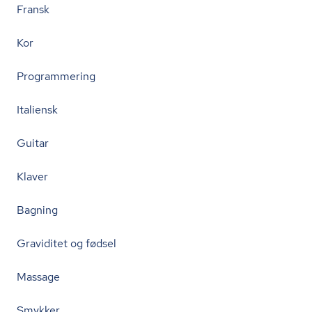
Fransk
Kor
Programmering
Italiensk
Guitar
Klaver
Bagning
Graviditet og fødsel
Massage
Smykker