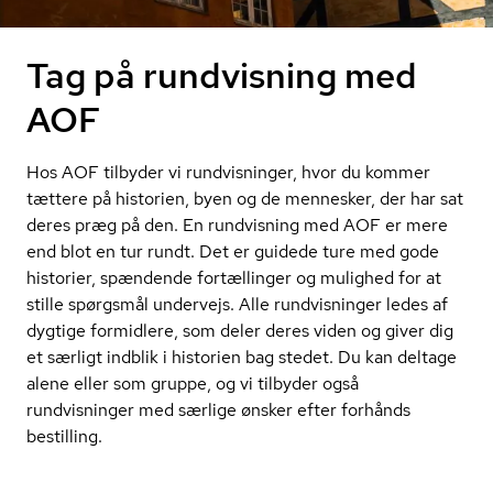
Tag på rundvisning med
AOF
Hos AOF tilbyder vi rundvisninger, hvor du kommer
tættere på historien, byen og de mennesker, der har sat
deres præg på den. En rundvisning med AOF er mere
end blot en tur rundt. Det er guidede ture med gode
historier, spændende fortællinger og mulighed for at
stille spørgsmål undervejs. Alle rundvisninger ledes af
dygtige formidlere, som deler deres viden og giver dig
et særligt indblik i historien bag stedet. Du kan deltage
alene eller som gruppe, og vi tilbyder også
rundvisninger med særlige ønsker efter forhånds
bestilling.