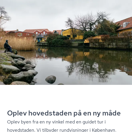
Oplev hovedstaden på en ny måde
Oplev byen fra en ny vinkel med en guidet tur i
hovedstaden. Vi tilbyder rundvisninger i København,