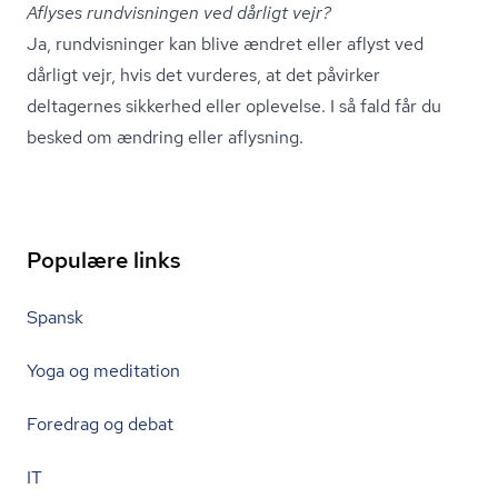
Aflyses rundvisningen ved dårligt vejr?
Ja, rundvisninger kan blive ændret eller aflyst ved
dårligt vejr, hvis det vurderes, at det påvirker
deltagernes sikkerhed eller oplevelse. I så fald får du
besked om ændring eller aflysning.
Populære links
Spansk
Yoga og meditation
Foredrag og debat
IT