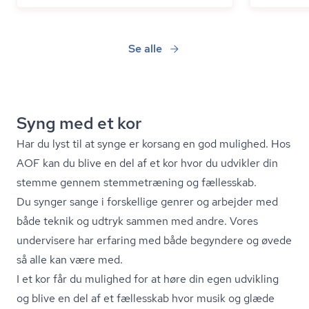
Se alle
Syng med et kor
Har du lyst til at synge er korsang en god mulighed. Hos
AOF kan du blive en del af et kor hvor du udvikler din
stemme gennem stemmetræning og fællesskab.
Du synger sange i forskellige genrer og arbejder med
både teknik og udtryk sammen med andre. Vores
undervisere har erfaring med både begyndere og øvede
så alle kan være med.
I et kor får du mulighed for at høre din egen udvikling
og blive en del af et fællesskab hvor musik og glæde