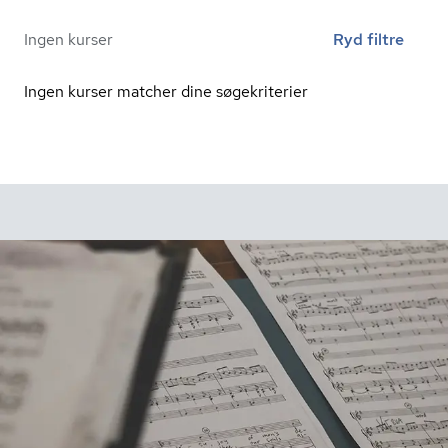
Ingen kurser
Ryd filtre
Ingen kurser matcher dine søgekriterier