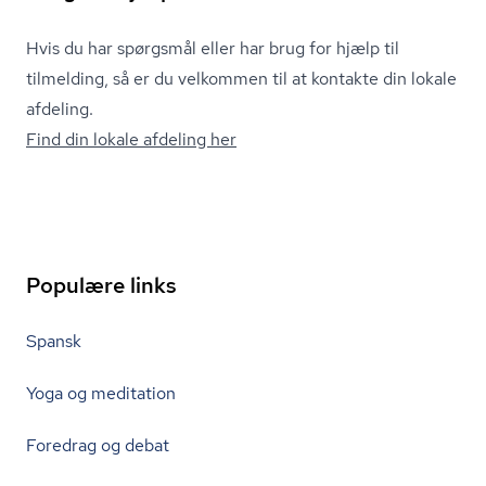
Hvis du har spørgsmål eller har brug for hjælp til
tilmelding, så er du velkommen til at kontakte din lokale
afdeling.
Find din lokale afdeling her
Populære links
Spansk
Yoga og meditation
Foredrag og debat