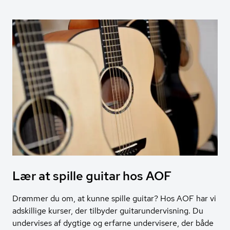
Lær at spille guitar hos AOF
Drømmer du om, at kunne spille guitar? Hos AOF har vi
adskillige kurser, der tilbyder guitarundervisning. Du
undervises af dygtige og erfarne undervisere, der både