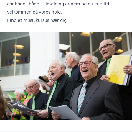
går hånd i hånd. Tilmelding er nem og du er altid
velkommen på vores hold.
Find et musikkursus nær dig