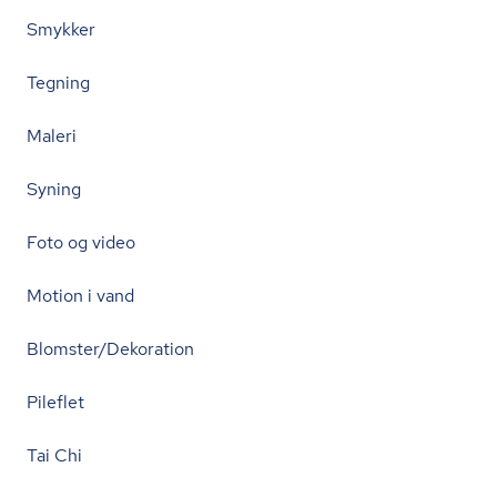
Smykker
Tegning
Maleri
Syning
Foto og video
Motion i vand
Blomster/Dekoration
Pileflet
Tai Chi