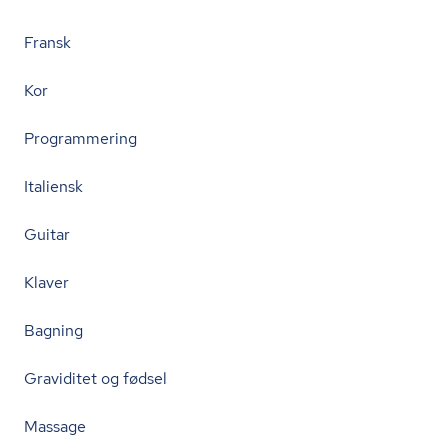
Fransk
Kor
Programmering
Italiensk
Guitar
Klaver
Bagning
Graviditet og fødsel
Massage