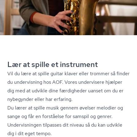
Lær at spille et instrument
Vil du lære at spille guitar klaver eller trommer så finder
du undervisning hos AOF. Vores undervisere hjælper
dig med at udvikle dine færdigheder uanset om du er
nybegynder eller har erfaring.
Du lærer at spille musik gennem øvelser melodier og
sange og får en forståelse for samspil og genrer.
Undervisningen tilpasses dit niveau så du kan udvikle
dig i dit eget tempo.