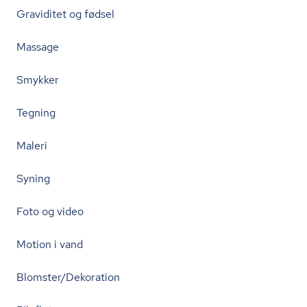
Graviditet og fødsel
Massage
Smykker
Tegning
Maleri
Syning
Foto og video
Motion i vand
Blomster/Dekoration