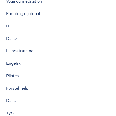
Yoga og meditation
Foredrag og debat
IT
Dansk
Hundetræning
Engelsk
Pilates
Førstehjælp
Dans
Tysk