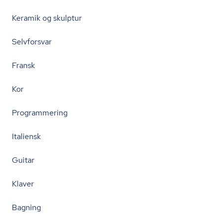
Keramik og skulptur
Selvforsvar
Fransk
Kor
Programmering
Italiensk
Guitar
Klaver
Bagning