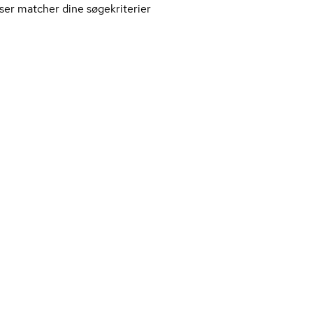
ser matcher dine søgekriterier