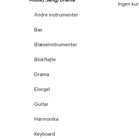
Ingen kur
Andre instrumenter
Bas
Blæseinstrumenter
Blokfløjte
Drama
Elorgel
Guitar
Harmonika
Keyboard