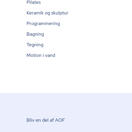
Pilates
Keramik og skulptur
Programmering
Bagning
Tegning
Motion i vand
Bliv en del af AOF