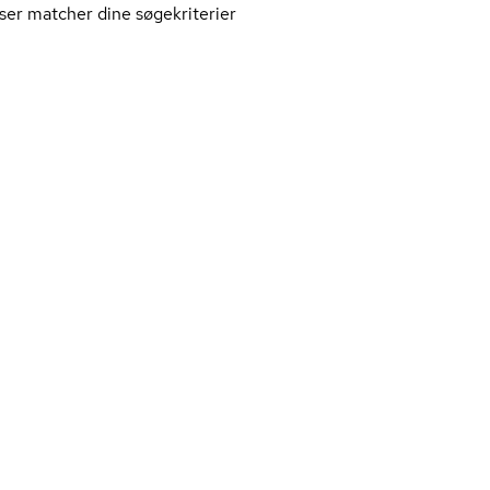
ser matcher dine søgekriterier