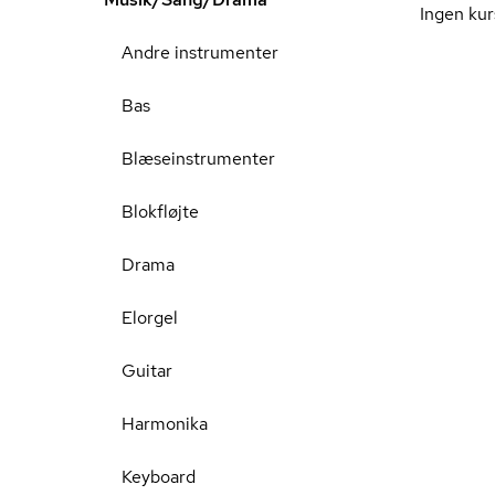
Ingen kur
Andre instrumenter
Bas
Blæseinstrumenter
Blokfløjte
Drama
Elorgel
Guitar
Harmonika
Keyboard