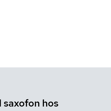
l saxofon hos