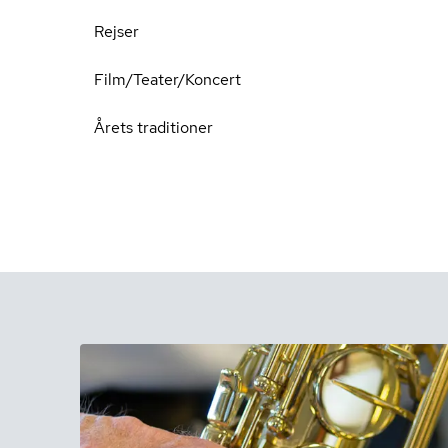
Rejser
Film/Teater/Koncert
Årets traditioner