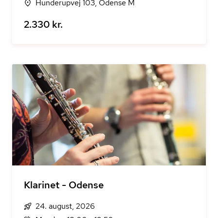
Hunderupvej 103, Odense M
2.330 kr.
Klarinet - Odense
24. august, 2026