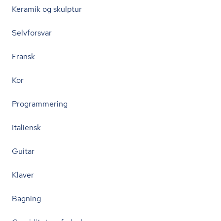
Keramik og skulptur
Selvforsvar
Fransk
Kor
Programmering
Italiensk
Guitar
Klaver
Bagning