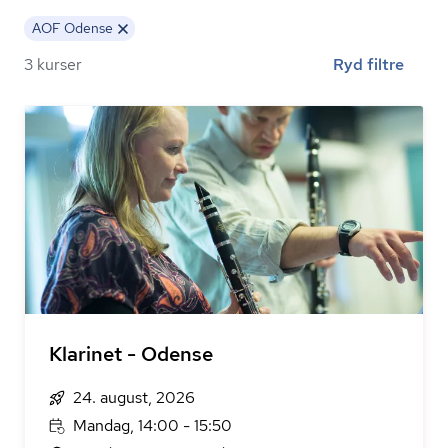
AOF Odense
3 kurser
Ryd filtre
Klarinet - Odense
24. august, 2026
Mandag, 14:00 - 15:50