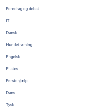
Foredrag og debat
IT
Dansk
Hundetræning
Engelsk
Pilates
Førstehjælp
Dans
Tysk