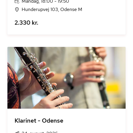
Mandag, 18:00 - 19:50
Hunderupvej 103, Odense M
2.330 kr.
Klarinet - Odense