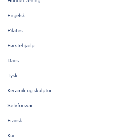
Hundetræning
Engelsk
Pilates
Førstehjælp
Dans
Tysk
Keramik og skulptur
Selvforsvar
Fransk
Kor