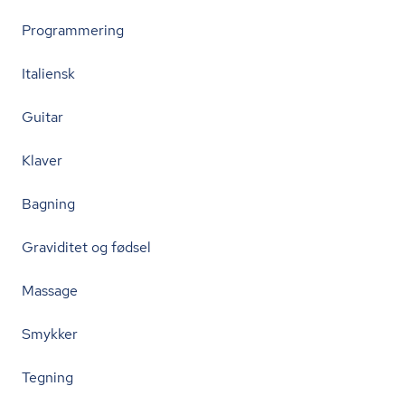
Programmering
Italiensk
Guitar
Klaver
Bagning
Graviditet og fødsel
Massage
Smykker
Tegning