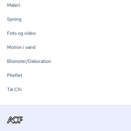
Maleri
Syning
Foto og video
Motion i vand
Blomster/Dekoration
Pileflet
Tai Chi