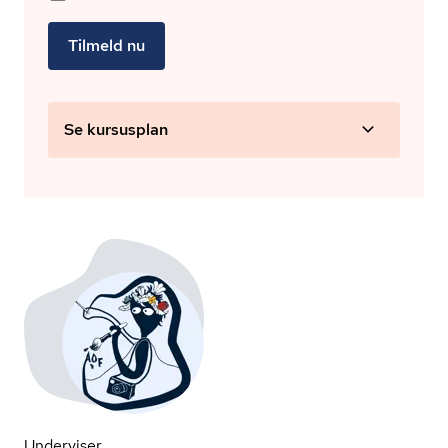
Tilmeld nu
Se kursusplan
Underviser