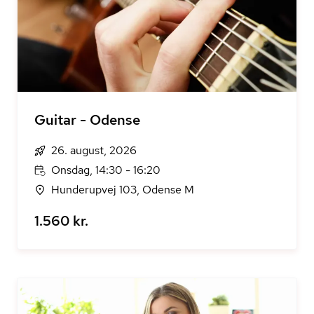
Guitar - Odense
26. august, 2026
Onsdag, 14:30 - 16:20
Hunderupvej 103, Odense M
1.560 kr.