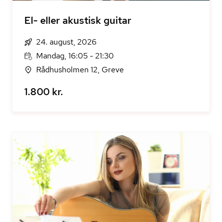
El- eller akustisk guitar
24. august, 2026
Mandag, 16:05 - 21:30
Rådhusholmen 12, Greve
1.800 kr.