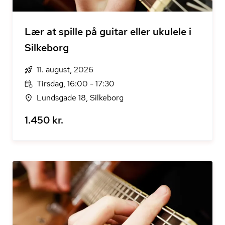
Lær at spille på guitar eller ukulele i
Silkeborg
11. august, 2026
Tirsdag, 16:00 - 17:30
Lundsgade 18, Silkeborg
1.450 kr.