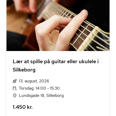
Lær at spille på guitar eller ukulele i
Silkeborg
13. august, 2026
Torsdag, 14:00 - 15:30
Lundsgade 18, Silkeborg
1.450 kr.