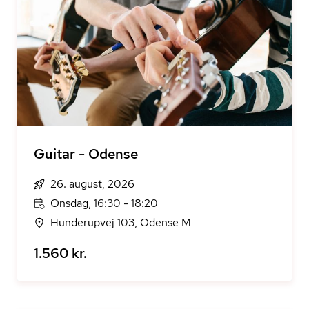
Guitar - Odense
26. august, 2026
Onsdag, 16:30 - 18:20
Hunderupvej 103, Odense M
1.560 kr.