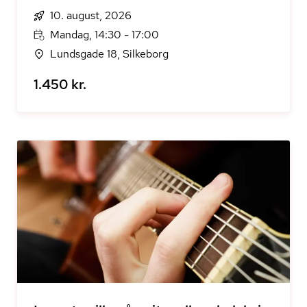
10. august, 2026
Mandag, 14:30 - 17:00
Lundsgade 18, Silkeborg
1.450 kr.