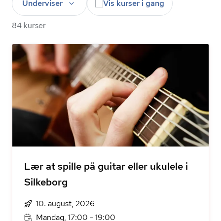
Underviser
Vis kurser i gang
84 kurser
Lær at spille på guitar eller ukulele i
Silkeborg
10. august, 2026
Mandag, 17:00 - 19:00