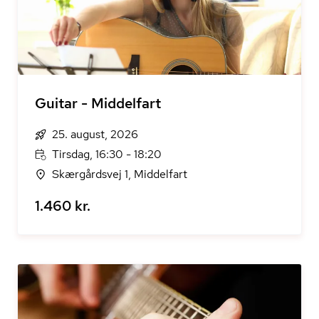
Guitar - Middelfart
25. august, 2026
Tirsdag, 16:30 - 18:20
Skærgårdsvej 1, Middelfart
1.460 kr.