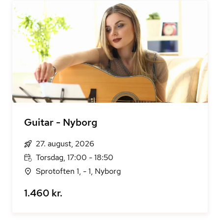
Guitar - Nyborg
27. august, 2026
Torsdag, 17:00 - 18:50
Sprotoften 1, - 1, Nyborg
1.460 kr.