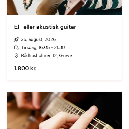
El- eller akustisk guitar
25. august, 2026
Tirsdag, 16:05 - 21:30
Rådhusholmen 12, Greve
1.800 kr.