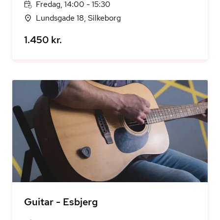
Fredag, 14:00 - 15:30
Lundsgade 18, Silkeborg
1.450 kr.
Guitar - Esbjerg