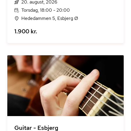
20. august, 2026
Torsdag, 18:00 - 20:00
Hededammen 5, Esbjerg Ø
1.900 kr.
Guitar - Esbjerg