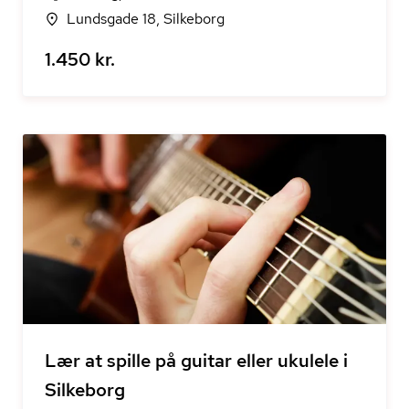
Lundsgade 18, Silkeborg
1.450 kr.
Lær at spille på guitar eller ukulele i
Silkeborg