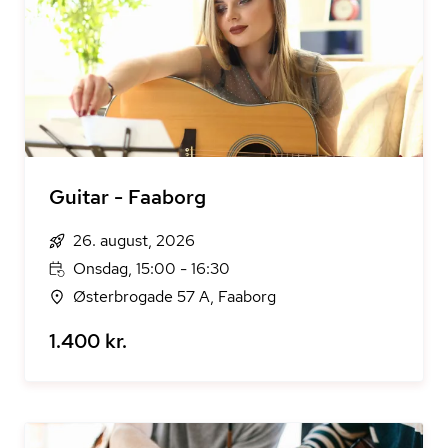
Guitar - Faaborg
26. august, 2026
Onsdag, 15:00 - 16:30
Østerbrogade 57 A, Faaborg
1.400 kr.