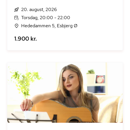
20. august, 2026
Torsdag, 20:00 - 22:00
Hededammen 5, Esbjerg Ø
1.900 kr.