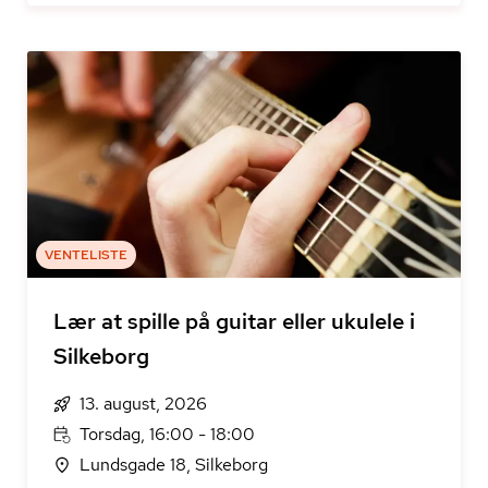
VENTELISTE
Lær at spille på guitar eller ukulele i
Silkeborg
13. august, 2026
Torsdag, 16:00 - 18:00
Lundsgade 18, Silkeborg