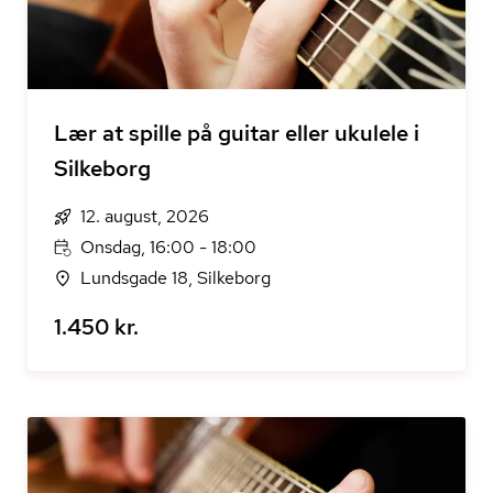
Lær at spille på guitar eller ukulele i
Silkeborg
12. august, 2026
Onsdag, 16:00 - 18:00
Lundsgade 18, Silkeborg
1.450 kr.