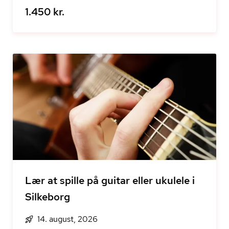
1.450 kr.
Lær at spille på guitar eller ukulele i
Silkeborg
14. august, 2026