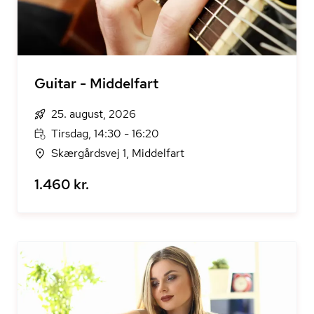
Guitar - Middelfart
25. august, 2026
Tirsdag, 14:30 - 16:20
Skærgårdsvej 1, Middelfart
1.460 kr.