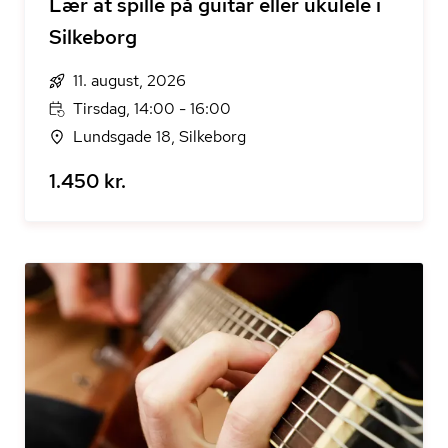
Lær at spille på guitar eller ukulele i
Silkeborg
11. august, 2026
Tirsdag, 14:00 - 16:00
Lundsgade 18, Silkeborg
1.450 kr.