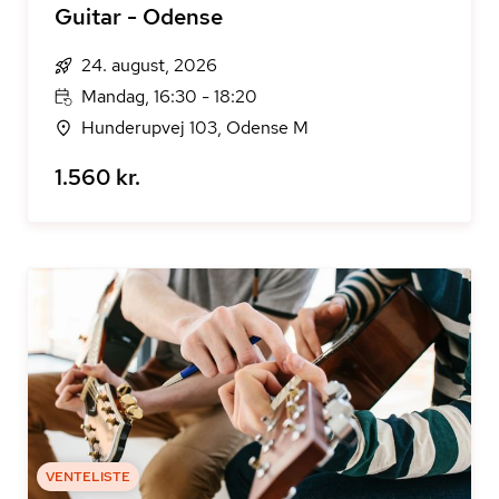
Guitar - Odense
24. august, 2026
Mandag, 16:30 - 18:20
Hunderupvej 103, Odense M
1.560 kr.
VENTELISTE