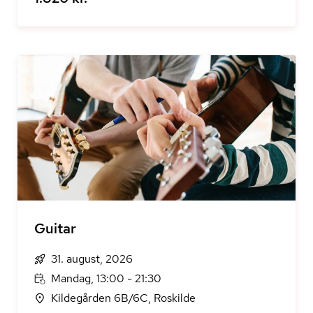
Guitar
31. august, 2026
Mandag, 13:00 - 21:30
Kildegården 6B/6C, Roskilde