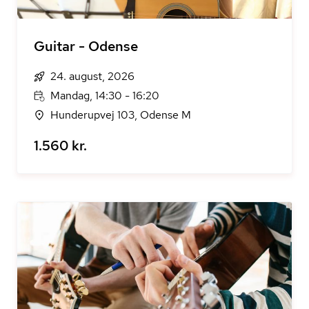
Guitar - Odense
24. august, 2026
Mandag, 14:30 - 16:20
Hunderupvej 103, Odense M
1.560 kr.