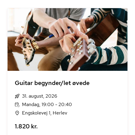
Guitar begynder/let øvede
31. august, 2026
Mandag, 19:00 - 20:40
Engskolevej 1, Herlev
1.820 kr.