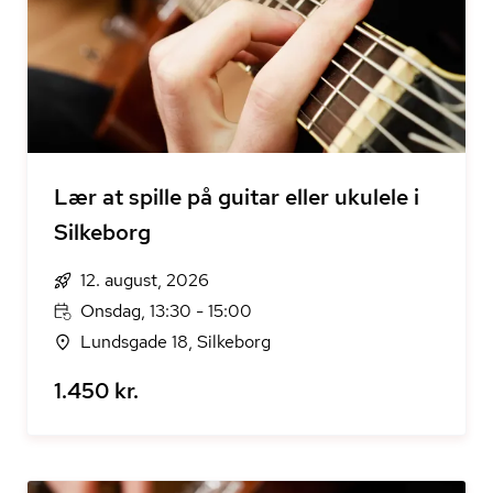
Lær at spille på guitar eller ukulele i
Silkeborg
12. august, 2026
Onsdag, 13:30 - 15:00
Lundsgade 18, Silkeborg
1.450 kr.