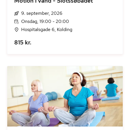
Motion i vand - Slotssøbadet
9. september, 2026
Onsdag, 19:00 - 20:00
Hospitalsgade 6, Kolding
815 kr.