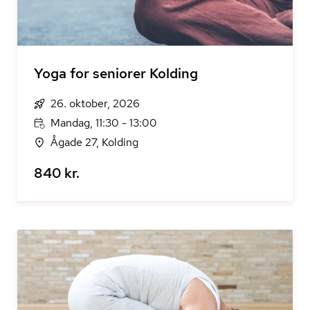
Yoga for seniorer Kolding
26. oktober, 2026
Mandag, 11:30 - 13:00
Ågade 27, Kolding
840 kr.