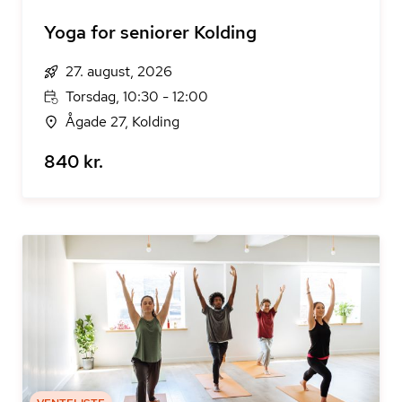
Yoga for seniorer Kolding
27. august, 2026
Torsdag, 10:30 - 12:00
Ågade 27, Kolding
840 kr.