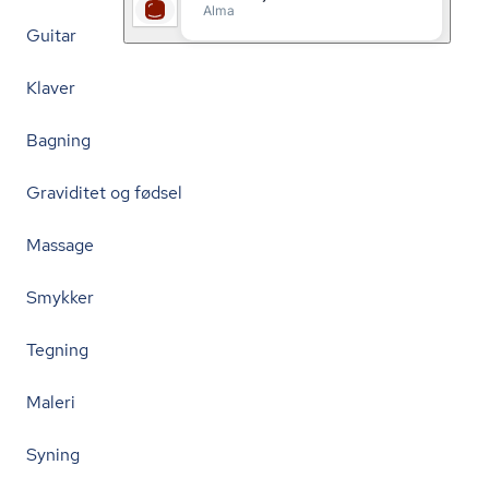
Guitar
Klaver
Bagning
Graviditet og fødsel
Massage
Smykker
Tegning
Maleri
Syning