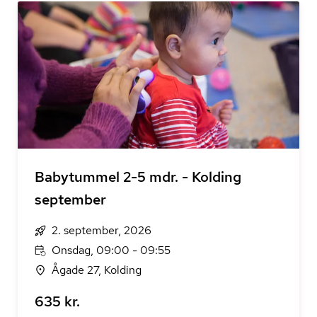
Babytummel 2-5 mdr. - Kolding
september
2. september, 2026
Onsdag, 09:00 - 09:55
Ågade 27, Kolding
635 kr.