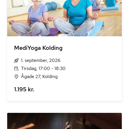
MediYoga Kolding
1. september, 2026
Tirsdag, 17:00 - 18:30
Ågade 27, Kolding
1.195 kr.