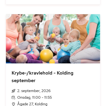
Krybe-/kravlehold - Kolding
september
2. september, 2026
Onsdag, 11:00 - 11:55
Ågade 27, Kolding