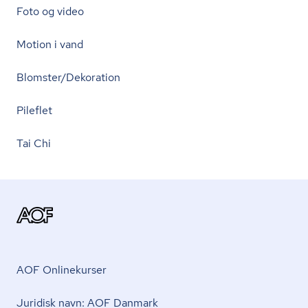
Foto og video
Motion i vand
Blomster/Dekoration
Pileflet
Tai Chi
AOF Onlinekurser
Juridisk navn: AOF Danmark