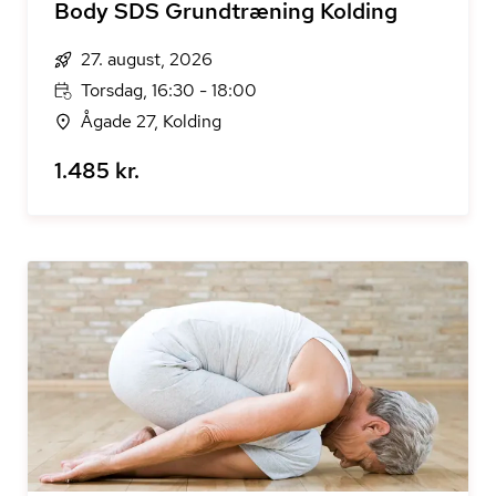
Body SDS Grundtræning Kolding
27. august, 2026
Torsdag, 16:30 - 18:00
Ågade 27, Kolding
1.485 kr.