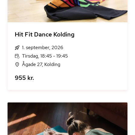
Hit Fit Dance Kolding
1. september, 2026
Tirsdag, 18:45 - 19:45
Ågade 27, Kolding
955 kr.