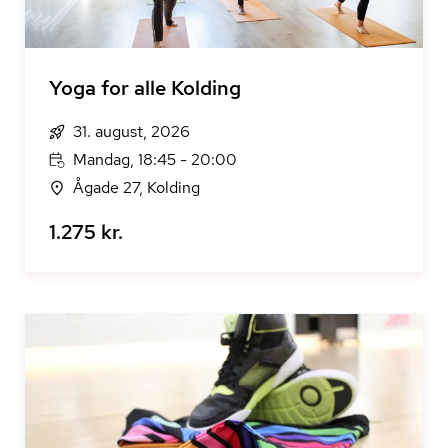
Yoga for alle Kolding
31. august, 2026
Mandag, 18:45 - 20:00
Ågade 27, Kolding
1.275 kr.