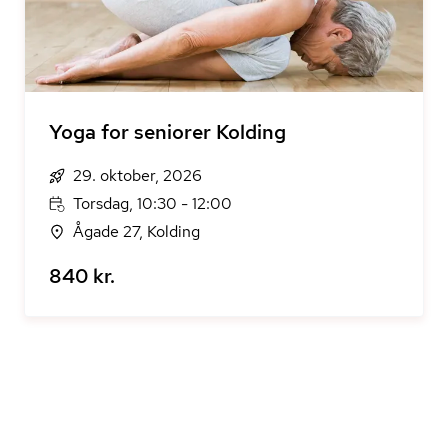
Yoga for seniorer Kolding
29. oktober, 2026
Torsdag, 10:30 - 12:00
Ågade 27, Kolding
840 kr.