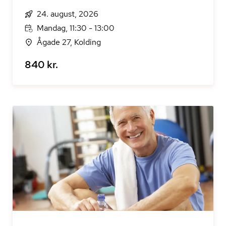
24. august, 2026
Mandag, 11:30 - 13:00
Ågade 27, Kolding
840 kr.