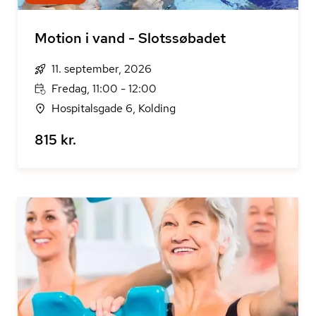
Motion i vand - Slotssøbadet
11. september, 2026
Fredag, 11:00 - 12:00
Hospitalsgade 6, Kolding
815 kr.