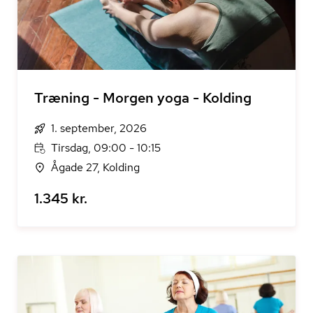
Træning - Morgen yoga - Kolding
1. september, 2026
Tirsdag, 09:00 - 10:15
Ågade 27, Kolding
1.345 kr.