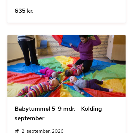
635 kr.
Babytummel 5-9 mdr. - Kolding
september
2. september, 2026