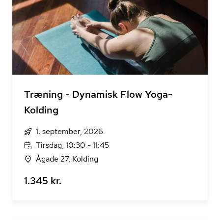
Træning - Dynamisk Flow Yoga-
Kolding
1. september, 2026
Tirsdag, 10:30 - 11:45
Ågade 27, Kolding
1.345 kr.