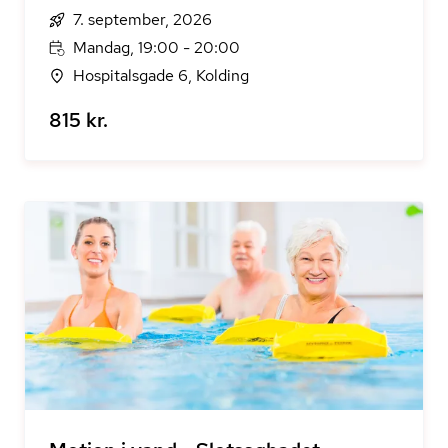
7. september, 2026
Mandag, 19:00 - 20:00
Hospitalsgade 6, Kolding
815 kr.