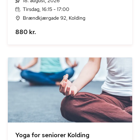
18. august, 2026
Tirsdag, 16:15 - 17:00
Brændkjærgade 92, Kolding
880 kr.
Yoga for seniorer Kolding