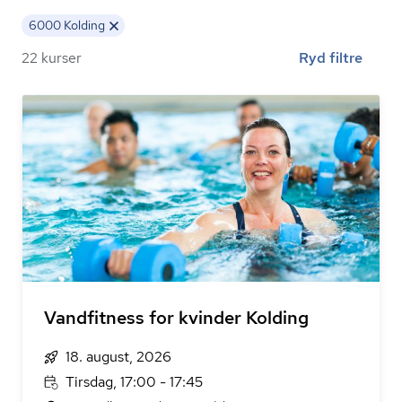
6000 Kolding
22 kurser
Ryd filtre
Vandfitness for kvinder Kolding
18. august, 2026
Tirsdag, 17:00 - 17:45