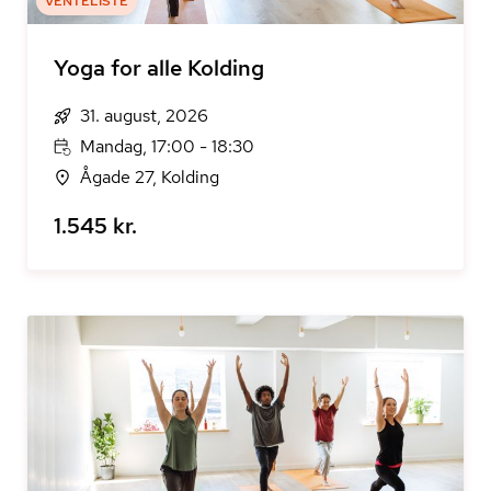
VENTELISTE
Yoga for alle Kolding
31. august, 2026
Mandag, 17:00 - 18:30
Ågade 27, Kolding
1.545 kr.