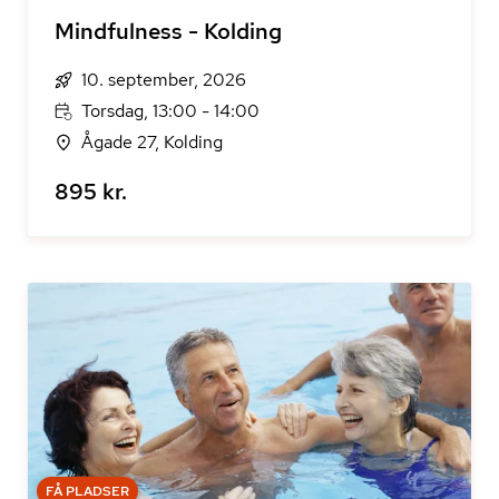
Mindfulness - Kolding
10. september, 2026
Torsdag, 13:00 - 14:00
Ågade 27, Kolding
895 kr.
FÅ PLADSER