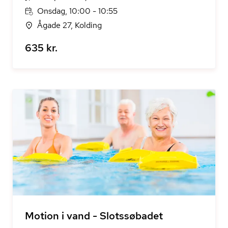
Onsdag, 10:00 - 10:55
Ågade 27, Kolding
635 kr.
Motion i vand - Slotssøbadet