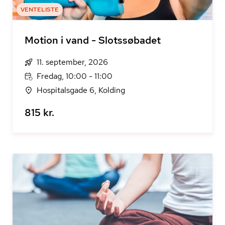
VENTELISTE
Motion i vand - Slotssøbadet
11. september, 2026
Fredag, 10:00 - 11:00
Hospitalsgade 6, Kolding
815 kr.