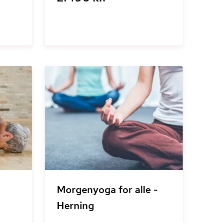
Morgenyoga for alle -
Herning