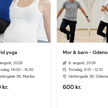
id yoga
Mor & barn - Odens
 august, 2026
6. august, 2026
rsdag, 14:00 - 15:30
Torsdag, 11:10 - 12:10
stergade 38, Maribo
Vestergade 39, Odens
 kr.
600 kr.