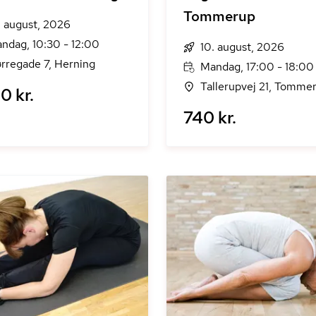
Tommerup
. august, 2026
ndag, 10:30 - 12:00
10. august, 2026
rregade 7, Herning
Mandag, 17:00 - 18:00
Tallerupvej 21, Tomme
0 kr.
740 kr.