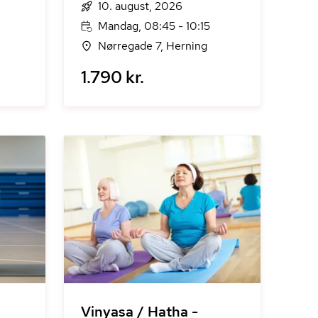
10. august, 2026
Mandag, 08:45 - 10:15
Nørregade 7, Herning
1.790 kr.
Vinyasa / Hatha -