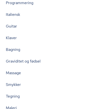
Programmering
Italiensk
Guitar
Klaver
Bagning
Graviditet og fødsel
Massage
Smykker
Tegning
Maleri