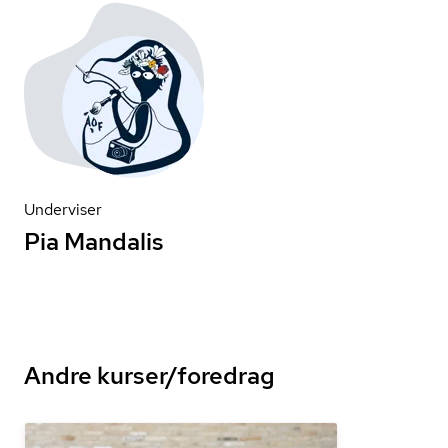
Underviser
Pia Mandalis
Andre kurser/foredrag