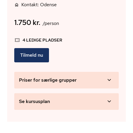
Kontakt: Odense
1.750 kr.
/person
4 LEDIGE PLADSER
Tilmeld nu
Priser for særlige grupper
Se kursusplan