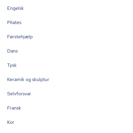
Engelsk
Pilates
Førstehjælp
Dans
Tysk
Keramik og skulptur
Selvforsvar
Fransk
Kor