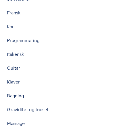
Fransk
Kor
Programmering
Italiensk
Guitar
Klaver
Bagning
Graviditet og fødsel
Massage