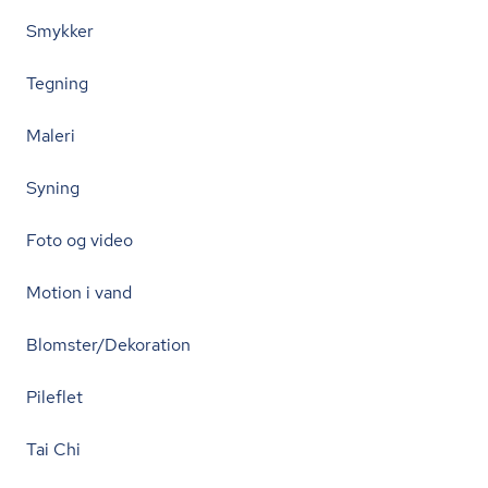
Smykker
Tegning
Maleri
Syning
Foto og video
Motion i vand
Blomster/Dekoration
Pileflet
Tai Chi