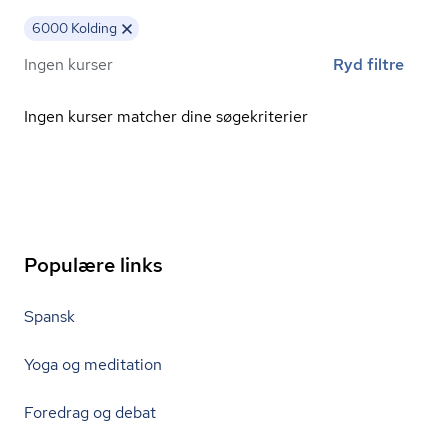
6000 Kolding
Ingen kurser
Ryd filtre
Ingen kurser matcher dine søgekriterier
Populære links
Spansk
Yoga og meditation
Foredrag og debat