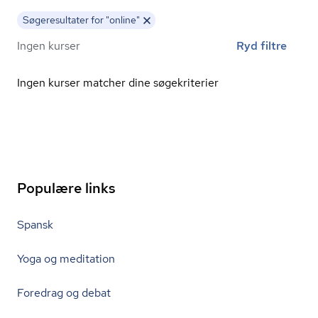
Søgeresultater for "online"
Ingen kurser
Ryd filtre
Ingen kurser matcher dine søgekriterier
Populære links
Spansk
Yoga og meditation
Foredrag og debat