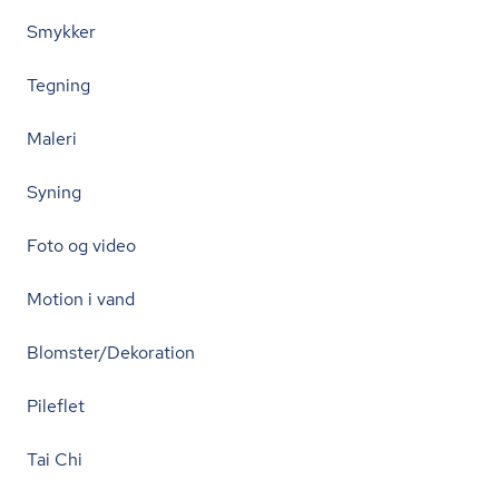
Smykker
Tegning
Maleri
Syning
Foto og video
Motion i vand
Blomster/Dekoration
Pileflet
Tai Chi