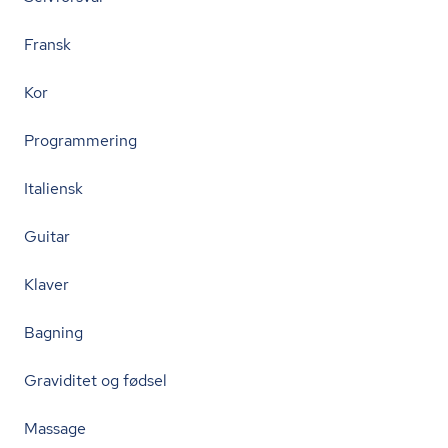
Fransk
Kor
Programmering
Italiensk
Guitar
Klaver
Bagning
Graviditet og fødsel
Massage