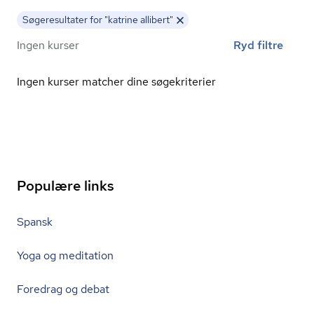
Søgeresultater for "katrine allibert"
Ingen kurser
Ryd filtre
Ingen kurser matcher dine søgekriterier
Populære links
Spansk
Yoga og meditation
Foredrag og debat