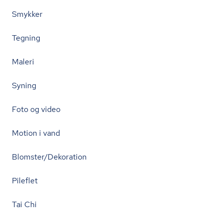
Smykker
Tegning
Maleri
Syning
Foto og video
Motion i vand
Blomster/Dekoration
Pileflet
Tai Chi