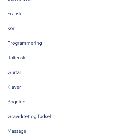
Fransk
Kor
Programmering
Italiensk
Guitar
Klaver
Bagning
Graviditet og fødsel
Massage