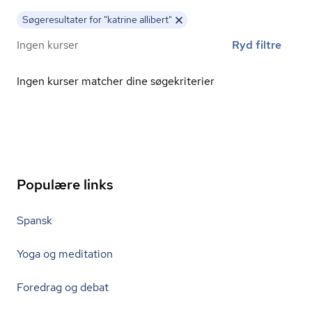
Søgeresultater for "katrine allibert"
Ingen kurser
Ryd filtre
Ingen kurser matcher dine søgekriterier
Populære links
Spansk
Yoga og meditation
Foredrag og debat