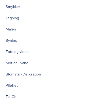
Smykker
Tegning
Maleri
Syning
Foto og video
Motion i vand
Blomster/Dekoration
Pileflet
Tai Chi