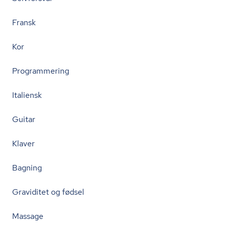
Fransk
Kor
Programmering
Italiensk
Guitar
Klaver
Bagning
Graviditet og fødsel
Massage