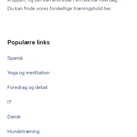
Du kan finde vores forskellige træningshold her.
Populære links
Spansk
Yoga og meditation
Foredrag og debat
IT
Dansk
Hundetræning