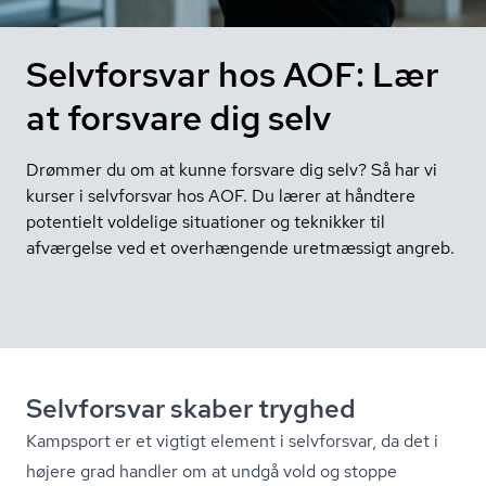
Selvforsvar hos AOF: Lær
at forsvare dig selv
Drømmer du om at kunne forsvare dig selv? Så har vi
kurser i selvforsvar hos AOF. Du lærer at håndtere
potentielt voldelige situationer og teknikker til
afværgelse ved et overhængende uretmæssigt angreb.
Selvforsvar skaber tryghed
Kampsport er et vigtigt element i selvforsvar, da det i
højere grad handler om at undgå vold og stoppe