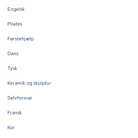
Engelsk
Pilates
Førstehjælp
Dans
Tysk
Keramik og skulptur
Selvforsvar
Fransk
Kor