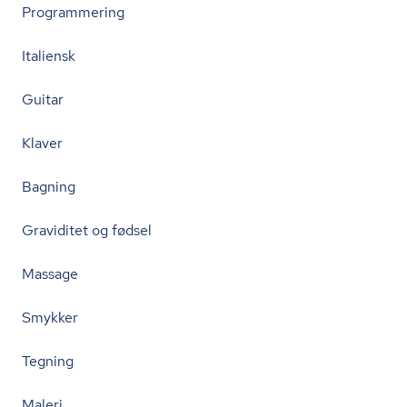
Programmering
Italiensk
Guitar
Klaver
Bagning
Graviditet og fødsel
Massage
Smykker
Tegning
Maleri