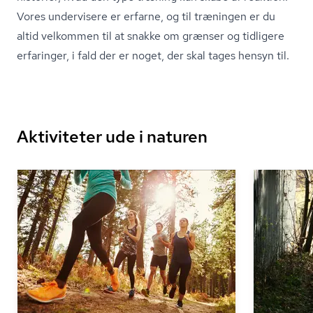
Vores undervisere er erfarne, og til træningen er du
altid velkommen til at snakke om grænser og tidligere
erfaringer, i fald der er noget, der skal tages hensyn til.
Aktiviteter ude i naturen