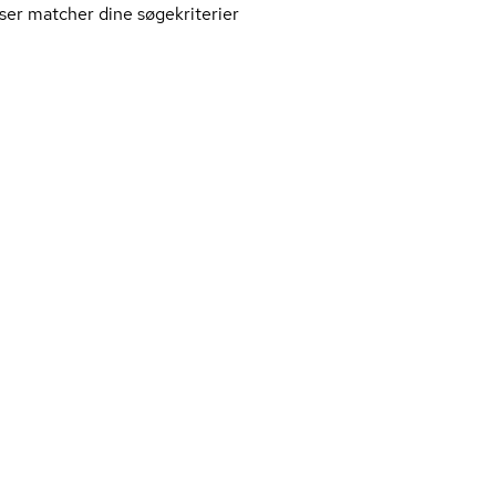
ser matcher dine søgekriterier