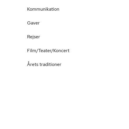
Kommunikation
Gaver
Rejser
Film/Teater/Koncert
Årets traditioner